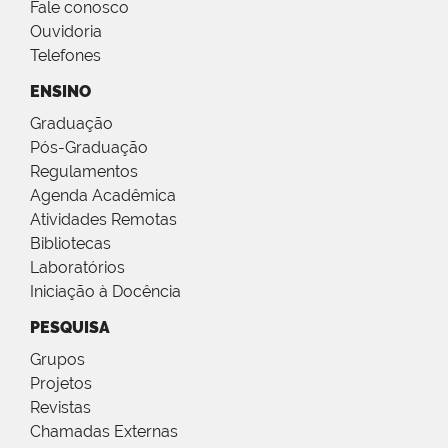
Fale conosco
Ouvidoria
Telefones
ENSINO
Graduação
Pós-Graduação
Regulamentos
Agenda Acadêmica
Atividades Remotas
Bibliotecas
Laboratórios
Iniciação à Docência
PESQUISA
Grupos
Projetos
Revistas
Chamadas Externas