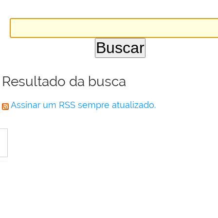
Resultado da busca
Assinar um RSS sempre atualizado.