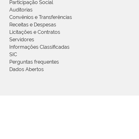
Participação Social
Auditorias
Convênios e Transferências
Receitas e Despesas
Licitações e Contratos
Servidores
Informações Classificadas
SIC
Perguntas frequentes
Dados Abertos