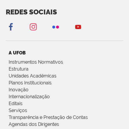
REDES SOCIAIS
A UFOB
Instrumentos Normativos
Estrutura
Unidades Acadêmicas
Planos Institucionais
Inovação
Internacionalização
Editais
Serviços
Transparência e Prestação de Contas
Agendas dos Dirigentes