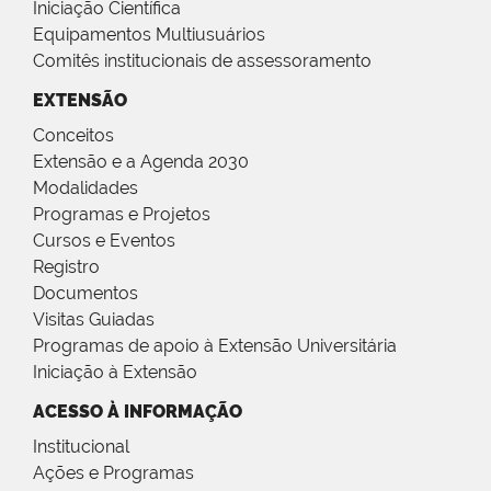
Iniciação Científica
Equipamentos Multiusuários
Comitês institucionais de assessoramento
EXTENSÃO
Conceitos
Extensão e a Agenda 2030
Modalidades
Programas e Projetos
Cursos e Eventos
Registro
Documentos
Visitas Guiadas
Programas de apoio à Extensão Universitária
Iniciação à Extensão
ACESSO À INFORMAÇÃO
Institucional
Ações e Programas