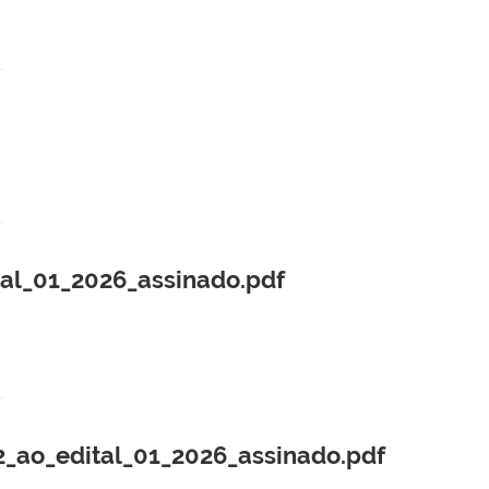
_01_2026_assinado.pdf
o_edital_01_2026_assinado.pdf