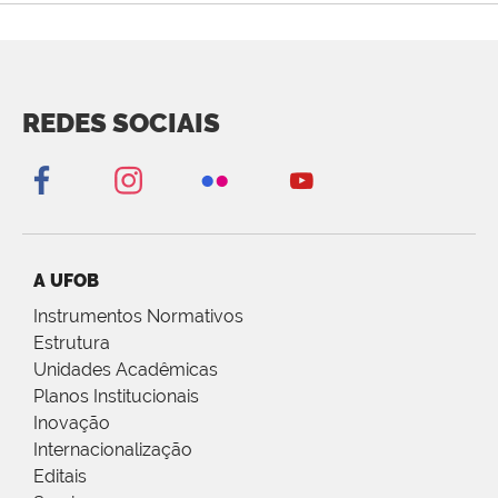
REDES SOCIAIS
A UFOB
Instrumentos Normativos
Estrutura
Unidades Acadêmicas
Planos Institucionais
Inovação
Internacionalização
Editais