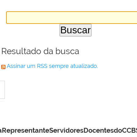
Resultado da busca
Assinar um RSS sempre atualizado.
presentanteServidoresDocentesdoCCBSn