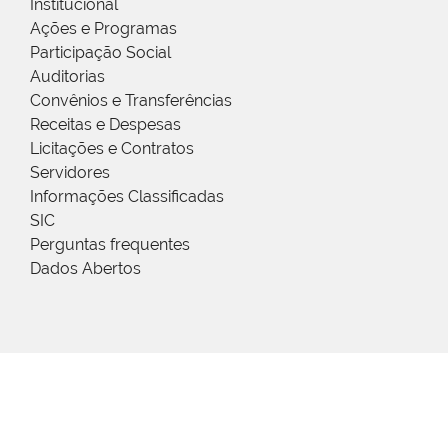
Institucional
Ações e Programas
Participação Social
Auditorias
Convênios e Transferências
Receitas e Despesas
Licitações e Contratos
Servidores
Informações Classificadas
SIC
Perguntas frequentes
Dados Abertos