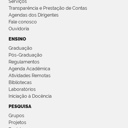
Serviços
Transparência e Prestação de Contas
Agendas dos Dirigentes
Fale conosco
Ouvidoria
ENSINO
Graduação
Pós-Graduação
Regulamentos
Agenda Acadêmica
Atividades Remotas
Bibliotecas
Laboratórios
Iniciação à Docência
PESQUISA
Grupos
Projetos