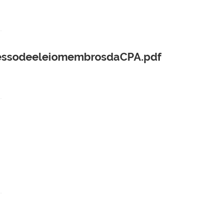
ssodeeleiomembrosdaCPA.pdf