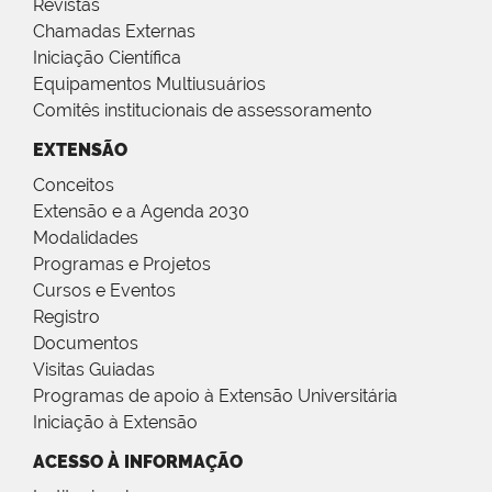
Revistas
Chamadas Externas
Iniciação Científica
Equipamentos Multiusuários
Comitês institucionais de assessoramento
EXTENSÃO
Conceitos
Extensão e a Agenda 2030
Modalidades
Programas e Projetos
Cursos e Eventos
Registro
Documentos
Visitas Guiadas
Programas de apoio à Extensão Universitária
Iniciação à Extensão
ACESSO À INFORMAÇÃO