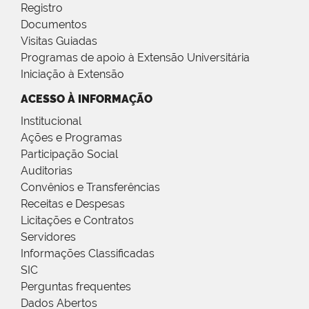
Registro
Documentos
Visitas Guiadas
Programas de apoio à Extensão Universitária
Iniciação à Extensão
ACESSO À INFORMAÇÃO
Institucional
Ações e Programas
Participação Social
Auditorias
Convênios e Transferências
Receitas e Despesas
Licitações e Contratos
Servidores
Informações Classificadas
SIC
Perguntas frequentes
Dados Abertos