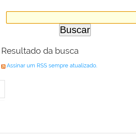
Resultado da busca
Assinar um RSS sempre atualizado.