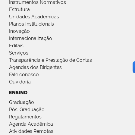
Instrumentos Normativos
Estrutura
Unidades Acadêmicas
Planos Institucionais
Inovação
Internacionalização
Editais
Serviços
Transparência e Prestação de Contas
Agendas dos Dirigentes
Fale conosco
Ouvidoria
ENSINO
Graduação
Pós-Graduação
Regulamentos
Agenda Acadêmica
Atividades Remotas