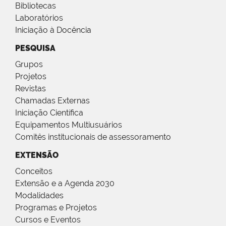
Bibliotecas
Laboratórios
Iniciação à Docência
PESQUISA
Grupos
Projetos
Revistas
Chamadas Externas
Iniciação Científica
Equipamentos Multiusuários
Comitês institucionais de assessoramento
EXTENSÃO
Conceitos
Extensão e a Agenda 2030
Modalidades
Programas e Projetos
Cursos e Eventos