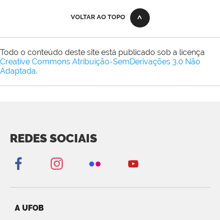
VOLTAR AO TOPO
Todo o conteúdo deste site está publicado sob a licença
Creative Commons Atribuição-SemDerivações 3.0 Não
Adaptada
.
REDES SOCIAIS
A UFOB