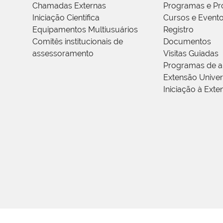
Chamadas Externas
Programas e Pr
Iniciação Científica
Cursos e Event
Equipamentos Multiusuários
Registro
Comitês institucionais de
Documentos
assessoramento
Visitas Guiadas
Programas de a
Extensão Univers
Iniciação à Exte