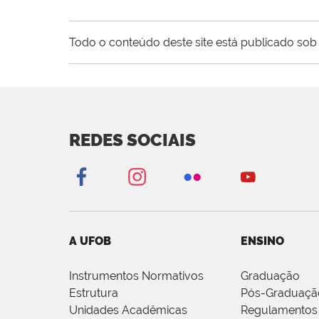
Todo o conteúdo deste site está publicado sob 
REDES SOCIAIS
A UFOB
ENSINO
Instrumentos Normativos
Graduação
Estrutura
Pós-Graduaçã
Unidades Acadêmicas
Regulamentos