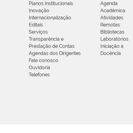
Planos Institucionais
Agenda
Inovação
Acadêmica
Internacionalização
Atividades
Editais
Remotas
Serviços
Bibliotecas
Transparência e
Laboratórios
Prestação de Contas
Iniciação à
Agendas dos Dirigentes
Docência
Fale conosco
Ouvidoria
Telefones