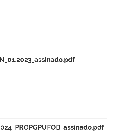
N_01.2023_assinado.pdf
42024_PROPGPUFOB_assinado.pdf