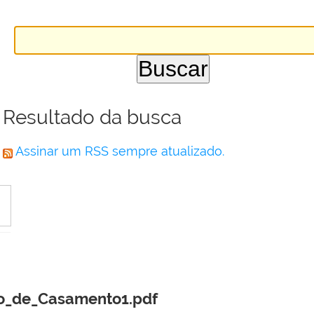
Resultado da busca
Assinar um RSS sempre atualizado.
o_de_Casamento1.pdf