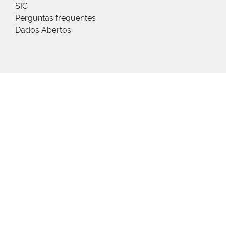
SIC
Perguntas frequentes
Dados Abertos