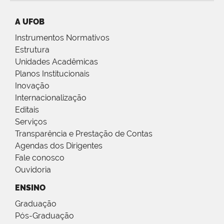
A UFOB
Instrumentos Normativos
Estrutura
Unidades Acadêmicas
Planos Institucionais
Inovação
Internacionalização
Editais
Serviços
Transparência e Prestação de Contas
Agendas dos Dirigentes
Fale conosco
Ouvidoria
ENSINO
Graduação
Pós-Graduação