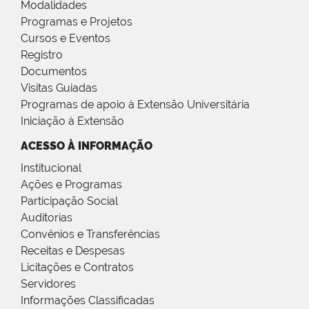
Modalidades
Programas e Projetos
Cursos e Eventos
Registro
Documentos
Visitas Guiadas
Programas de apoio à Extensão Universitária
Iniciação à Extensão
ACESSO À INFORMAÇÃO
Institucional
Ações e Programas
Participação Social
Auditorias
Convênios e Transferências
Receitas e Despesas
Licitações e Contratos
Servidores
Informações Classificadas