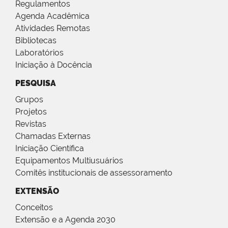
Regulamentos
Agenda Acadêmica
Atividades Remotas
Bibliotecas
Laboratórios
Iniciação à Docência
PESQUISA
Grupos
Projetos
Revistas
Chamadas Externas
Iniciação Científica
Equipamentos Multiusuários
Comitês institucionais de assessoramento
EXTENSÃO
Conceitos
Extensão e a Agenda 2030