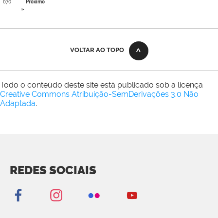
670
Próximo
»
VOLTAR AO TOPO
Todo o conteúdo deste site está publicado sob a licença
Creative Commons Atribuição-SemDerivações 3.0 Não
Adaptada
.
REDES SOCIAIS