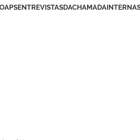
OAPSENTREVISTASDACHAMADAINTERNAS