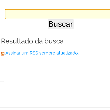
Resultado da busca
Assinar um RSS sempre atualizado.