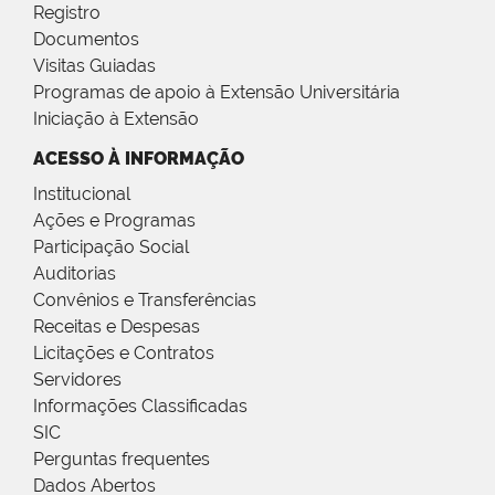
Registro
Documentos
Visitas Guiadas
Programas de apoio à Extensão Universitária
Iniciação à Extensão
ACESSO À INFORMAÇÃO
Institucional
Ações e Programas
Participação Social
Auditorias
Convênios e Transferências
Receitas e Despesas
Licitações e Contratos
Servidores
Informações Classificadas
SIC
Perguntas frequentes
Dados Abertos