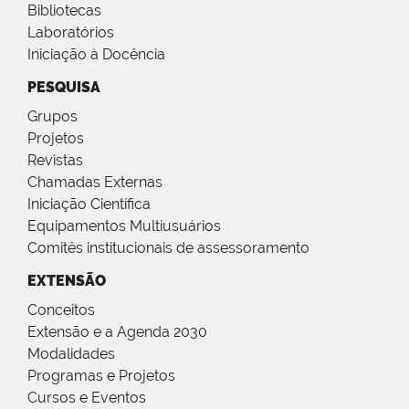
Bibliotecas
Laboratórios
Iniciação à Docência
PESQUISA
Grupos
Projetos
Revistas
Chamadas Externas
Iniciação Científica
Equipamentos Multiusuários
Comitês institucionais de assessoramento
EXTENSÃO
Conceitos
Extensão e a Agenda 2030
Modalidades
Programas e Projetos
Cursos e Eventos