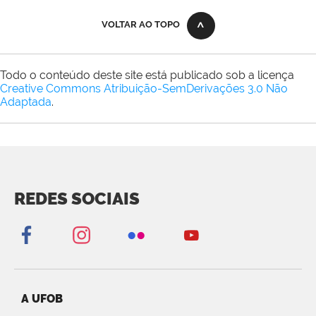
VOLTAR AO TOPO
Todo o conteúdo deste site está publicado sob a licença
Creative Commons Atribuição-SemDerivações 3.0 Não
Adaptada
.
REDES SOCIAIS
A UFOB