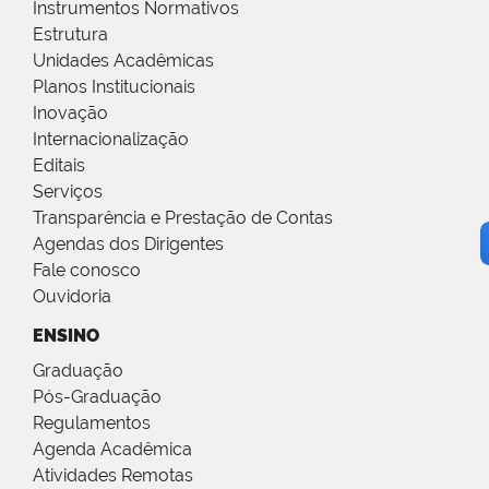
Instrumentos Normativos
Estrutura
Unidades Acadêmicas
Planos Institucionais
Inovação
Internacionalização
Editais
Serviços
Transparência e Prestação de Contas
Agendas dos Dirigentes
Fale conosco
Ouvidoria
ENSINO
Graduação
Pós-Graduação
Regulamentos
Agenda Acadêmica
Atividades Remotas