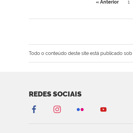
« Anterior
1
Todo o conteúdo deste site está publicado sob 
REDES SOCIAIS