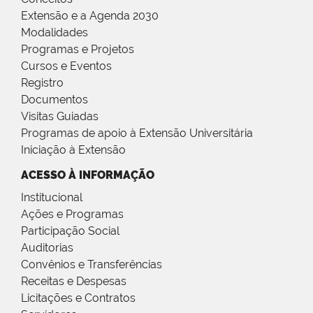
Extensão e a Agenda 2030
Modalidades
Programas e Projetos
Cursos e Eventos
Registro
Documentos
Visitas Guiadas
Programas de apoio à Extensão Universitária
Iniciação à Extensão
ACESSO À INFORMAÇÃO
Institucional
Ações e Programas
Participação Social
Auditorias
Convênios e Transferências
Receitas e Despesas
Licitações e Contratos