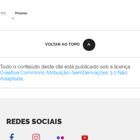
671
Próximo
»
VOLTAR AO TOPO
Todo o conteúdo deste site está publicado sob a licença
Creative Commons Atribuição-SemDerivações 3.0 Não
Adaptada
.
REDES SOCIAIS