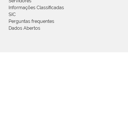
Servidores
Informações Classificadas
SIC
Perguntas frequentes
Dados Abertos