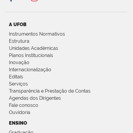
A UFOB
Instrumentos Normativos
Estrutura
Unidades Acadêmicas
Planos Institucionais
Inovação
Internacionalização
Editais
Serviços
Transparência e Prestação de Contas
Agendas dos Dirigentes
Fale conosco
Ouvidoria
ENSINO
Graduação