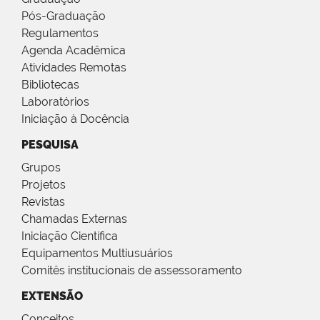
Pós-Graduação
Regulamentos
Agenda Acadêmica
Atividades Remotas
Bibliotecas
Laboratórios
Iniciação à Docência
PESQUISA
Grupos
Projetos
Revistas
Chamadas Externas
Iniciação Científica
Equipamentos Multiusuários
Comitês institucionais de assessoramento
EXTENSÃO
Conceitos