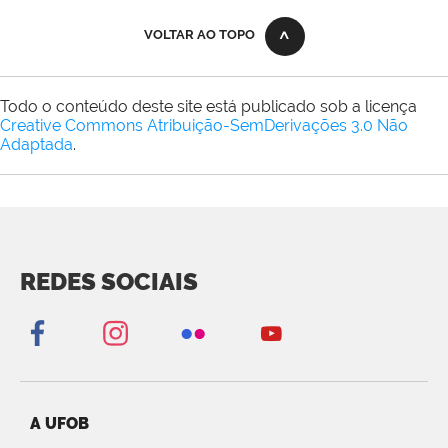
VOLTAR AO TOPO
Todo o conteúdo deste site está publicado sob a licença
Creative Commons Atribuição-SemDerivações 3.0 Não
Adaptada
.
REDES SOCIAIS
A UFOB