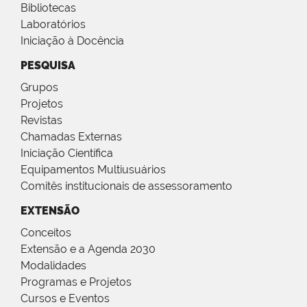
Bibliotecas
Laboratórios
Iniciação à Docência
PESQUISA
Grupos
Projetos
Revistas
Chamadas Externas
Iniciação Científica
Equipamentos Multiusuários
Comitês institucionais de assessoramento
EXTENSÃO
Conceitos
Extensão e a Agenda 2030
Modalidades
Programas e Projetos
Cursos e Eventos