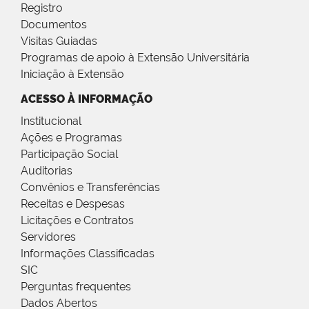
Registro
Documentos
Visitas Guiadas
Programas de apoio à Extensão Universitária
Iniciação à Extensão
ACESSO À INFORMAÇÃO
Institucional
Ações e Programas
Participação Social
Auditorias
Convênios e Transferências
Receitas e Despesas
Licitações e Contratos
Servidores
Informações Classificadas
SIC
Perguntas frequentes
Dados Abertos