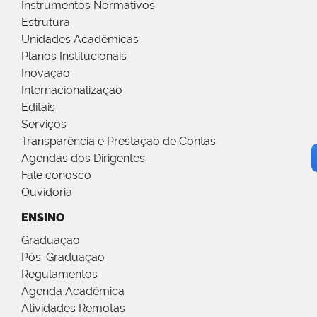
Instrumentos Normativos
Estrutura
Unidades Acadêmicas
Planos Institucionais
Inovação
Internacionalização
Editais
Serviços
Transparência e Prestação de Contas
Agendas dos Dirigentes
Fale conosco
Ouvidoria
ENSINO
Graduação
Pós-Graduação
Regulamentos
Agenda Acadêmica
Atividades Remotas