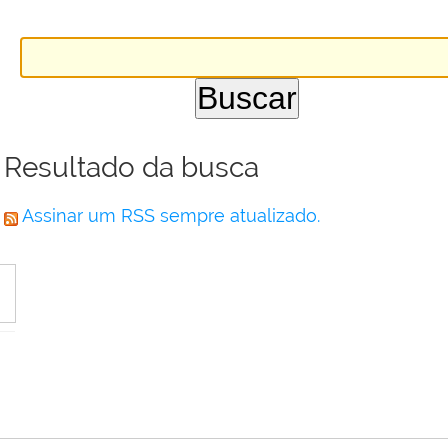
Resultado da busca
Assinar um RSS sempre atualizado.