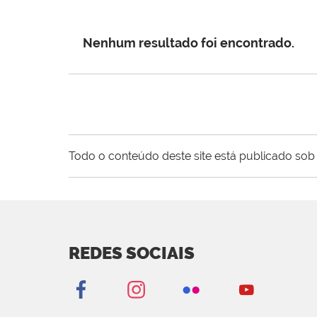
Nenhum resultado foi encontrado.
Todo o conteúdo deste site está publicado sob 
REDES SOCIAIS