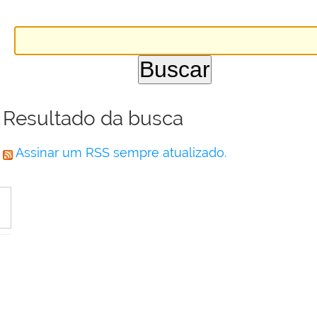
Resultado da busca
Assinar um RSS sempre atualizado.