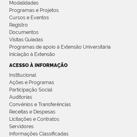
Modalidades
Programas e Projetos
Cursos e Eventos
Registro
Documentos
Visitas Guiadas
Programas de apoio à Extensão Universitária
Iniciação à Extensão
ACESSO À INFORMAÇÃO
Institucional
Ações e Programas
Participação Social
Auditorias
Convênios e Transferências
Receitas e Despesas
Licitações e Contratos
Servidores
Informações Classificadas