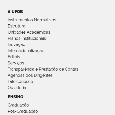
A UFOB
Instrumentos Normativos
Estrutura
Unidades Acadêmicas
Planos Institucionais
Inovação
Internacionalização
Editais
Serviços
Transparência e Prestação de Contas
Agendas dos Dirigentes
Fale conosco
Ouvidoria
ENSINO
Graduação
Pós-Graduação