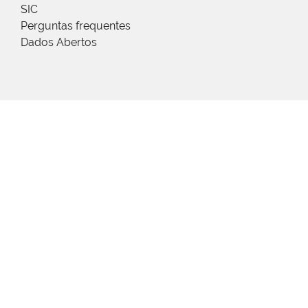
SIC
Perguntas frequentes
Dados Abertos