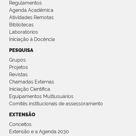
Regulamentos
Agenda Acadêmica
Atividades Remotas
Bibliotecas
Laboratórios
Iniciação à Docência
PESQUISA
Grupos
Projetos
Revistas
Chamadas Externas
Iniciação Científica
Equipamentos Multiusuários
Comitês institucionais de assessoramento
EXTENSÃO
Conceitos
Extensão e a Agenda 2030