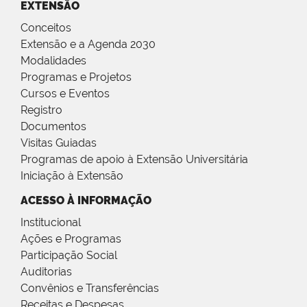
EXTENSÃO
Conceitos
Extensão e a Agenda 2030
Modalidades
Programas e Projetos
Cursos e Eventos
Registro
Documentos
Visitas Guiadas
Programas de apoio à Extensão Universitária
Iniciação à Extensão
ACESSO À INFORMAÇÃO
Institucional
Ações e Programas
Participação Social
Auditorias
Convênios e Transferências
Receitas e Despesas