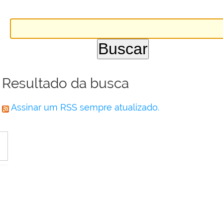
Resultado da busca
Assinar um RSS sempre atualizado.