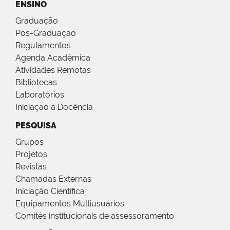
ENSINO
Graduação
Pós-Graduação
Regulamentos
Agenda Acadêmica
Atividades Remotas
Bibliotecas
Laboratórios
Iniciação à Docência
PESQUISA
Grupos
Projetos
Revistas
Chamadas Externas
Iniciação Científica
Equipamentos Multiusuários
Comitês institucionais de assessoramento