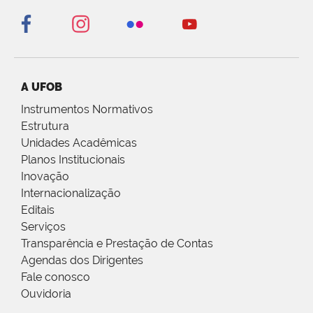
A UFOB
Instrumentos Normativos
Estrutura
Unidades Acadêmicas
Planos Institucionais
Inovação
Internacionalização
Editais
Serviços
Transparência e Prestação de Contas
Agendas dos Dirigentes
Fale conosco
Ouvidoria