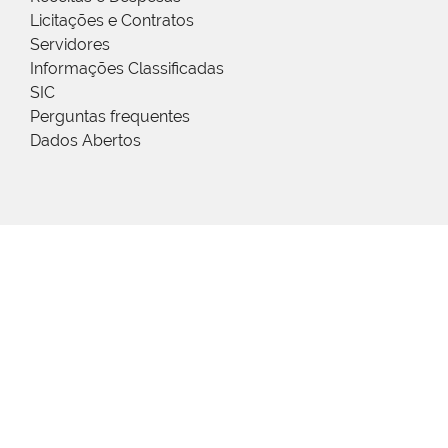
Licitações e Contratos
Servidores
Informações Classificadas
SIC
Perguntas frequentes
Dados Abertos