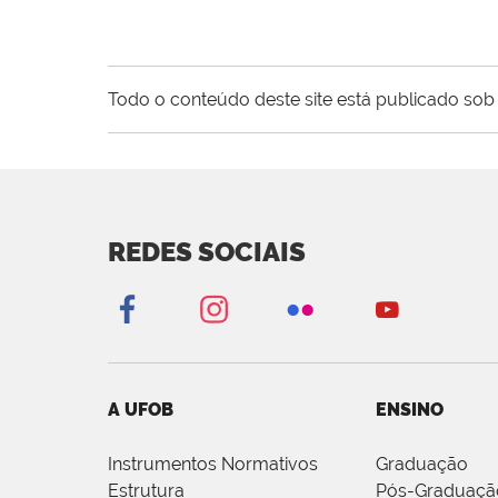
Todo o conteúdo deste site está publicado sob 
REDES SOCIAIS
A UFOB
ENSINO
Instrumentos Normativos
Graduação
Estrutura
Pós-Graduaçã