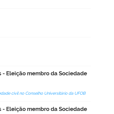
s - Eleição membro da Sociedade
edade civil no Conselho Universitário da UFOB
s - Eleição membro da Sociedade