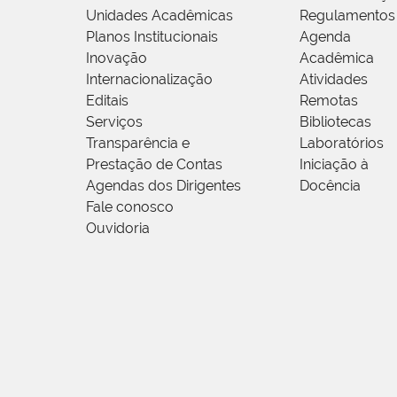
Unidades Acadêmicas
Regulamentos
Planos Institucionais
Agenda
Inovação
Acadêmica
Internacionalização
Atividades
Editais
Remotas
Serviços
Bibliotecas
Transparência e
Laboratórios
Prestação de Contas
Iniciação à
Agendas dos Dirigentes
Docência
Fale conosco
Ouvidoria