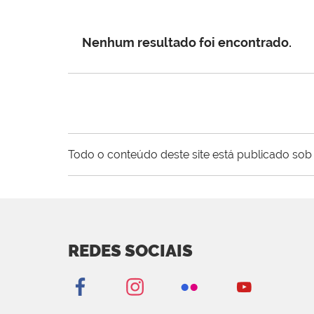
Nenhum resultado foi encontrado.
Todo o conteúdo deste site está publicado sob 
REDES SOCIAIS