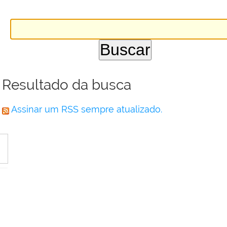
Resultado da busca
Assinar um RSS sempre atualizado.