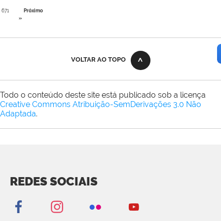
671
Próximo
»
VOLTAR AO TOPO
Todo o conteúdo deste site está publicado sob a licença
Creative Commons Atribuição-SemDerivações 3.0 Não
Adaptada
.
REDES SOCIAIS