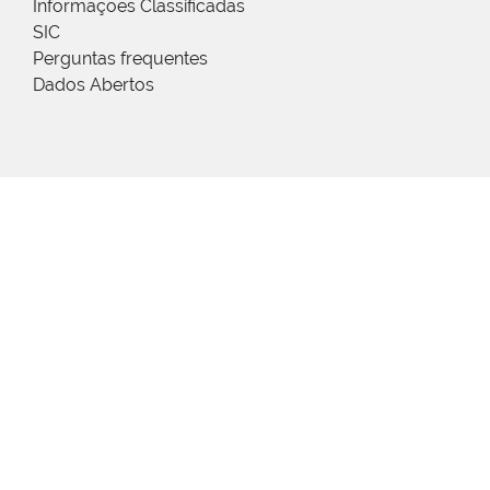
Informações Classificadas
SIC
Perguntas frequentes
Dados Abertos