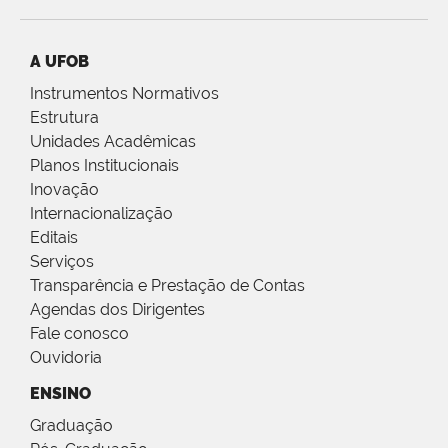
A UFOB
Instrumentos Normativos
Estrutura
Unidades Acadêmicas
Planos Institucionais
Inovação
Internacionalização
Editais
Serviços
Transparência e Prestação de Contas
Agendas dos Dirigentes
Fale conosco
Ouvidoria
ENSINO
Graduação