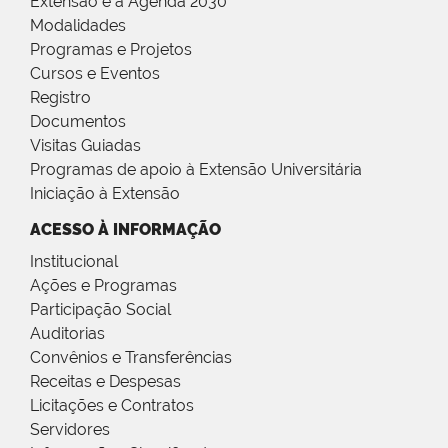
Extensão e a Agenda 2030
Modalidades
Programas e Projetos
Cursos e Eventos
Registro
Documentos
Visitas Guiadas
Programas de apoio à Extensão Universitária
Iniciação à Extensão
ACESSO À INFORMAÇÃO
Institucional
Ações e Programas
Participação Social
Auditorias
Convênios e Transferências
Receitas e Despesas
Licitações e Contratos
Servidores