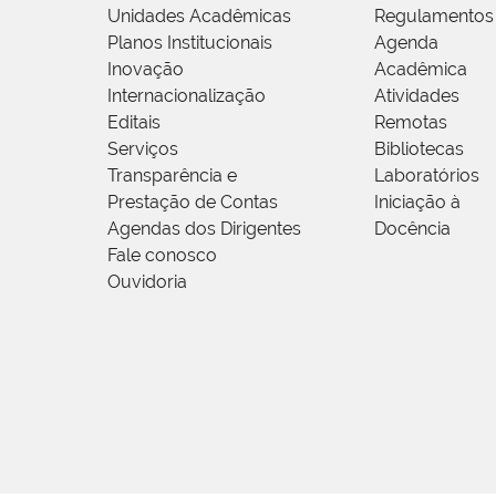
Unidades Acadêmicas
Regulamentos
Planos Institucionais
Agenda
Inovação
Acadêmica
Internacionalização
Atividades
Editais
Remotas
Serviços
Bibliotecas
Transparência e
Laboratórios
Prestação de Contas
Iniciação à
Agendas dos Dirigentes
Docência
Fale conosco
Ouvidoria