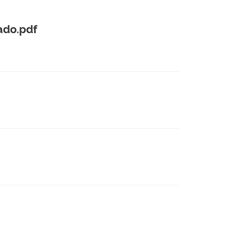
do.pdf