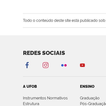
Todo o conteúdo deste site está publicado sob 
REDES SOCIAIS
A UFOB
ENSINO
Instrumentos Normativos
Graduação
Estrutura
Pós-Graduaçã