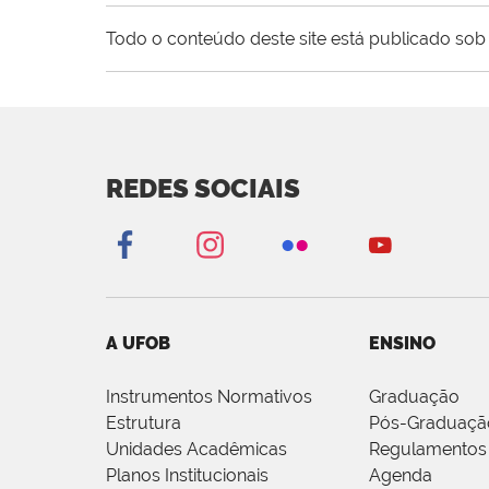
Todo o conteúdo deste site está publicado sob 
REDES SOCIAIS
A UFOB
ENSINO
Instrumentos Normativos
Graduação
Estrutura
Pós-Graduaçã
Unidades Acadêmicas
Regulamentos
Planos Institucionais
Agenda