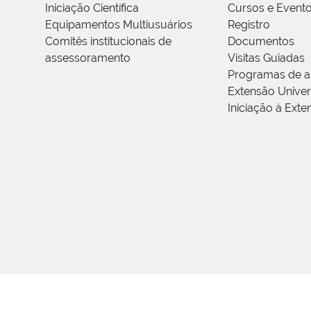
Iniciação Científica
Cursos e Event
Equipamentos Multiusuários
Registro
Comitês institucionais de
Documentos
assessoramento
Visitas Guiadas
Programas de a
Extensão Univers
Iniciação à Exte