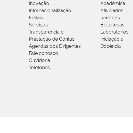
Inovação
Acadêmica
Internacionalização
Atividades
Editais
Remotas
Serviços
Bibliotecas
Transparência e
Laboratórios
Prestação de Contas
Iniciação à
Agendas dos Dirigentes
Docência
Fale conosco
Ouvidoria
Telefones