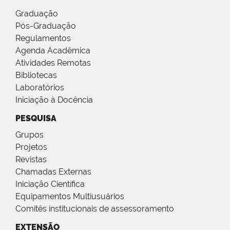
Graduação
Pós-Graduação
Regulamentos
Agenda Acadêmica
Atividades Remotas
Bibliotecas
Laboratórios
Iniciação à Docência
PESQUISA
Grupos
Projetos
Revistas
Chamadas Externas
Iniciação Científica
Equipamentos Multiusuários
Comitês institucionais de assessoramento
EXTENSÃO