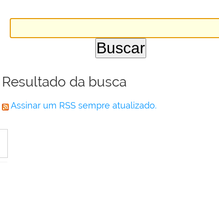
Resultado da busca
Assinar um RSS sempre atualizado.