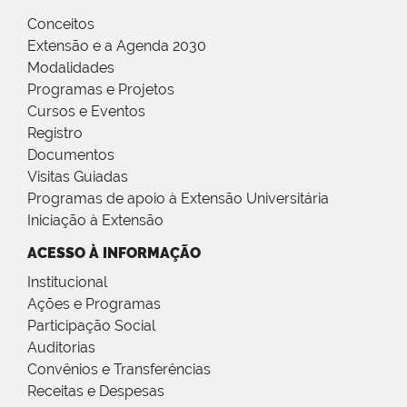
Conceitos
Extensão e a Agenda 2030
Modalidades
Programas e Projetos
Cursos e Eventos
Registro
Documentos
Visitas Guiadas
Programas de apoio à Extensão Universitária
Iniciação à Extensão
ACESSO À INFORMAÇÃO
Institucional
Ações e Programas
Participação Social
Auditorias
Convênios e Transferências
Receitas e Despesas