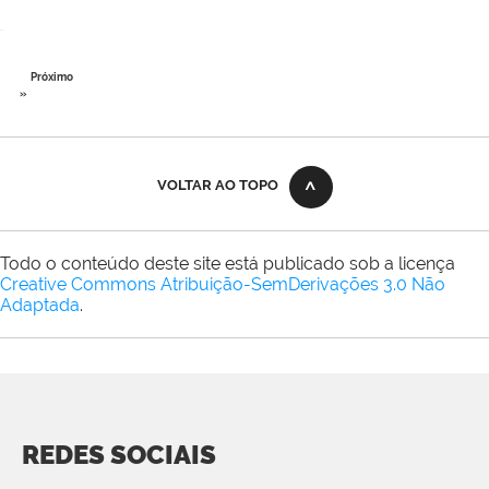
Próximo
»
VOLTAR AO TOPO
Todo o conteúdo deste site está publicado sob a licença
Creative Commons Atribuição-SemDerivações 3.0 Não
Adaptada
.
REDES SOCIAIS