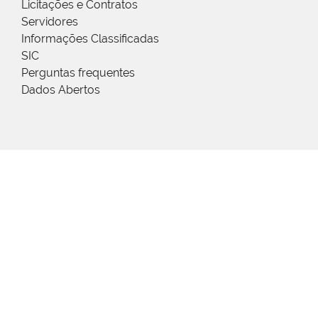
Licitações e Contratos
Servidores
Informações Classificadas
SIC
Perguntas frequentes
Dados Abertos