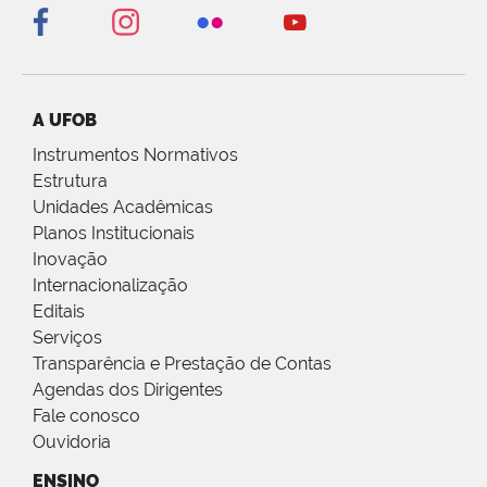
A UFOB
Instrumentos Normativos
Estrutura
Unidades Acadêmicas
Planos Institucionais
Inovação
Internacionalização
Editais
Serviços
Transparência e Prestação de Contas
Agendas dos Dirigentes
Fale conosco
Ouvidoria
ENSINO