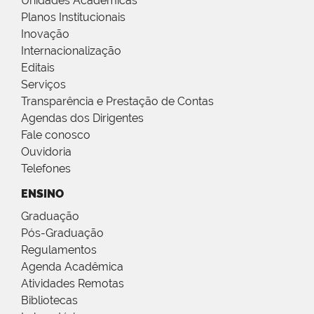
Unidades Acadêmicas
Planos Institucionais
Inovação
Internacionalização
Editais
Serviços
Transparência e Prestação de Contas
Agendas dos Dirigentes
Fale conosco
Ouvidoria
Telefones
ENSINO
Graduação
Pós-Graduação
Regulamentos
Agenda Acadêmica
Atividades Remotas
Bibliotecas