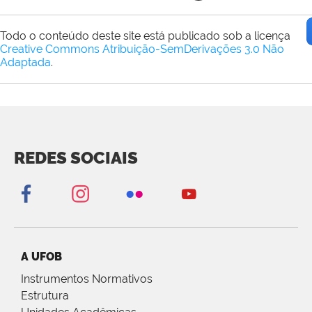
Todo o conteúdo deste site está publicado sob a licença
Creative Commons Atribuição-SemDerivações 3.0 Não
Adaptada
.
REDES SOCIAIS
A UFOB
Instrumentos Normativos
Estrutura