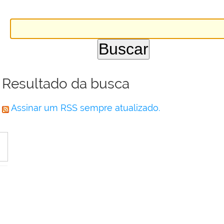
Resultado da busca
Assinar um RSS sempre atualizado.