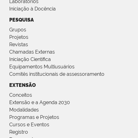
Laboratórios
Iniciação à Docência
PESQUISA
Grupos
Projetos
Revistas
Chamadas Externas
Iniciação Científica
Equipamentos Multiusuários
Comitês institucionais de assessoramento
EXTENSÃO
Conceitos
Extensão e a Agenda 2030
Modalidades
Programas e Projetos
Cursos e Eventos
Registro