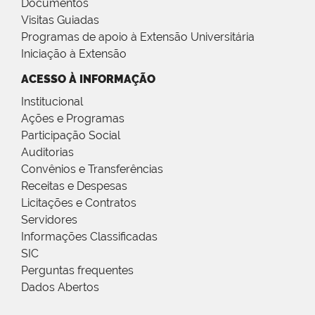
Documentos
Visitas Guiadas
Programas de apoio à Extensão Universitária
Iniciação à Extensão
ACESSO À INFORMAÇÃO
Institucional
Ações e Programas
Participação Social
Auditorias
Convênios e Transferências
Receitas e Despesas
Licitações e Contratos
Servidores
Informações Classificadas
SIC
Perguntas frequentes
Dados Abertos