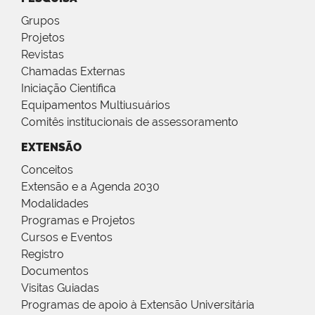
Grupos
Projetos
Revistas
Chamadas Externas
Iniciação Científica
Equipamentos Multiusuários
Comitês institucionais de assessoramento
EXTENSÃO
Conceitos
Extensão e a Agenda 2030
Modalidades
Programas e Projetos
Cursos e Eventos
Registro
Documentos
Visitas Guiadas
Programas de apoio à Extensão Universitária