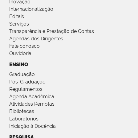
Inovação
Internacionalização
Editais
Serviços
Transparência e Prestação de Contas
Agendas dos Dirigentes
Fale conosco
Ouvidoria
ENSINO
Graduação
Pós-Graduação
Regulamentos
Agenda Acadêmica
Atividades Remotas
Bibliotecas
Laboratórios
Iniciação à Docência
PESQUISA