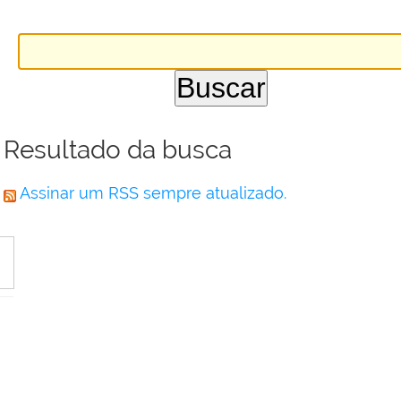
Resultado da busca
Assinar um RSS sempre atualizado.