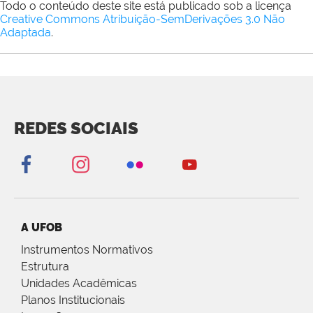
Todo o conteúdo deste site está publicado sob a licença
Creative Commons Atribuição-SemDerivações 3.0 Não
Adaptada
.
REDES SOCIAIS
A UFOB
Instrumentos Normativos
Estrutura
Unidades Acadêmicas
Planos Institucionais