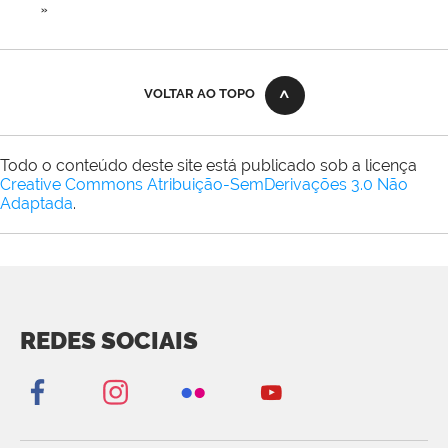
»
VOLTAR AO TOPO
Todo o conteúdo deste site está publicado sob a licença
Creative Commons Atribuição-SemDerivações 3.0 Não
Adaptada
.
REDES SOCIAIS