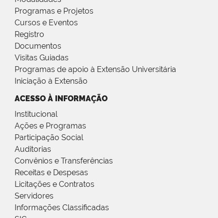
Programas e Projetos
Cursos e Eventos
Registro
Documentos
Visitas Guiadas
Programas de apoio à Extensão Universitária
Iniciação à Extensão
ACESSO À INFORMAÇÃO
Institucional
Ações e Programas
Participação Social
Auditorias
Convênios e Transferências
Receitas e Despesas
Licitações e Contratos
Servidores
Informações Classificadas