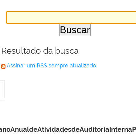
Resultado da busca
Assinar um RSS sempre atualizado.
AnualdeAtividadesdeAuditoriaInternaPA