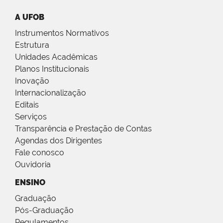
A UFOB
Instrumentos Normativos
Estrutura
Unidades Acadêmicas
Planos Institucionais
Inovação
Internacionalização
Editais
Serviços
Transparência e Prestação de Contas
Agendas dos Dirigentes
Fale conosco
Ouvidoria
ENSINO
Graduação
Pós-Graduação
Regulamentos