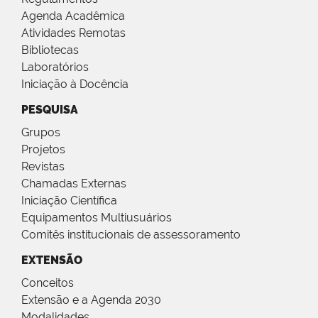
Agenda Acadêmica
Atividades Remotas
Bibliotecas
Laboratórios
Iniciação à Docência
PESQUISA
Grupos
Projetos
Revistas
Chamadas Externas
Iniciação Científica
Equipamentos Multiusuários
Comitês institucionais de assessoramento
EXTENSÃO
Conceitos
Extensão e a Agenda 2030
Modalidades