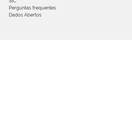
SIC
Perguntas frequentes
Dados Abertos