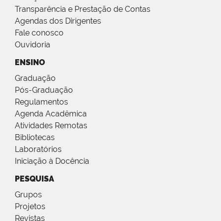
Transparência e Prestação de Contas
Agendas dos Dirigentes
Fale conosco
Ouvidoria
ENSINO
Graduação
Pós-Graduação
Regulamentos
Agenda Acadêmica
Atividades Remotas
Bibliotecas
Laboratórios
Iniciação à Docência
PESQUISA
Grupos
Projetos
Revistas