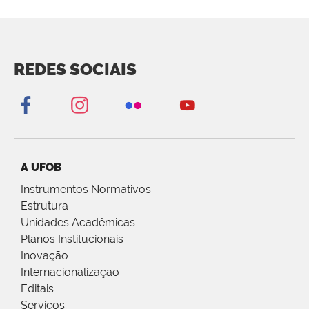
REDES SOCIAIS
A UFOB
Instrumentos Normativos
Estrutura
Unidades Acadêmicas
Planos Institucionais
Inovação
Internacionalização
Editais
Serviços