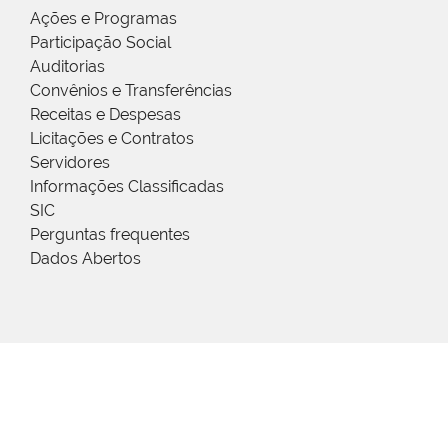
Ações e Programas
Participação Social
Auditorias
Convênios e Transferências
Receitas e Despesas
Licitações e Contratos
Servidores
Informações Classificadas
SIC
Perguntas frequentes
Dados Abertos