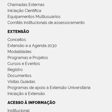
Chamadas Externas
Iniciação Científica
Equipamentos Multiusuários
Comitês institucionais de assessoramento
EXTENSÃO
Conceitos
Extensão e a Agenda 2030
Modalidades
Programas e Projetos
Cursos e Eventos
Registro
Documentos
Visitas Guiadas
Programas de apoio à Extensão Universitária
Iniciação à Extensão
ACESSO À INFORMAÇÃO
Institucional