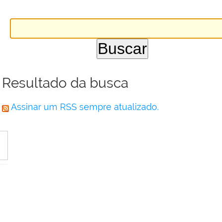
Resultado da busca
Assinar um RSS sempre atualizado.