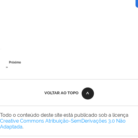
Próximo
»
VOLTAR AO TOPO
Todo o conteúdo deste site está publicado sob a licença
Creative Commons Atribuição-SemDerivações 3.0 Não
Adaptada
.