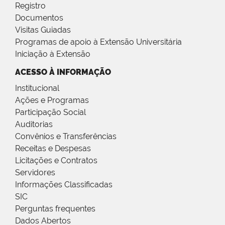
Registro
Documentos
Visitas Guiadas
Programas de apoio à Extensão Universitária
Iniciação à Extensão
ACESSO À INFORMAÇÃO
Institucional
Ações e Programas
Participação Social
Auditorias
Convênios e Transferências
Receitas e Despesas
Licitações e Contratos
Servidores
Informações Classificadas
SIC
Perguntas frequentes
Dados Abertos