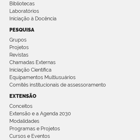
Bibliotecas
Laboratórios
Iniciação à Docência
PESQUISA
Grupos
Projetos
Revistas
Chamadas Externas
Iniciação Científica
Equipamentos Multiusuários
Comitês institucionais de assessoramento
EXTENSÃO
Conceitos
Extensão e a Agenda 2030
Modalidades
Programas e Projetos
Cursos e Eventos