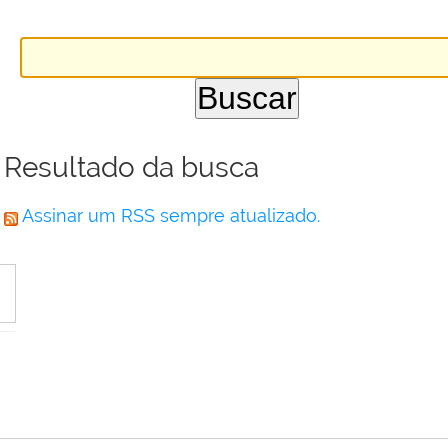
Resultado da busca
Assinar um RSS sempre atualizado.