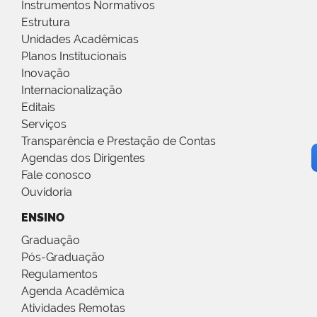
Instrumentos Normativos
Estrutura
Unidades Acadêmicas
Planos Institucionais
Inovação
Internacionalização
Editais
Serviços
Transparência e Prestação de Contas
Agendas dos Dirigentes
Fale conosco
Ouvidoria
ENSINO
Graduação
Pós-Graduação
Regulamentos
Agenda Acadêmica
Atividades Remotas