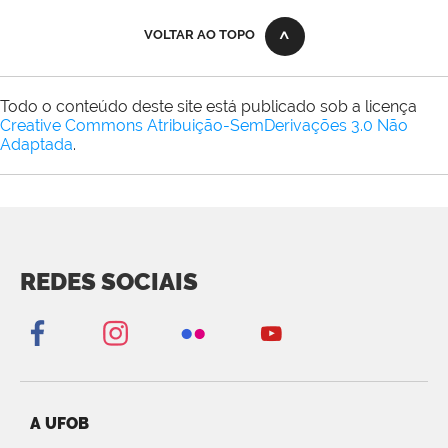
VOLTAR AO TOPO
Todo o conteúdo deste site está publicado sob a licença
Creative Commons Atribuição-SemDerivações 3.0 Não
Adaptada
.
REDES SOCIAIS
A UFOB