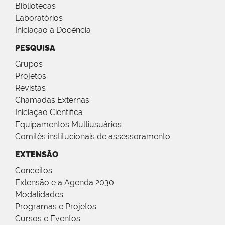
Bibliotecas
Laboratórios
Iniciação à Docência
PESQUISA
Grupos
Projetos
Revistas
Chamadas Externas
Iniciação Científica
Equipamentos Multiusuários
Comitês institucionais de assessoramento
EXTENSÃO
Conceitos
Extensão e a Agenda 2030
Modalidades
Programas e Projetos
Cursos e Eventos