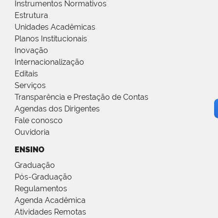
Instrumentos Normativos
Estrutura
Unidades Acadêmicas
Planos Institucionais
Inovação
Internacionalização
Editais
Serviços
Transparência e Prestação de Contas
Agendas dos Dirigentes
Fale conosco
Ouvidoria
ENSINO
Graduação
Pós-Graduação
Regulamentos
Agenda Acadêmica
Atividades Remotas