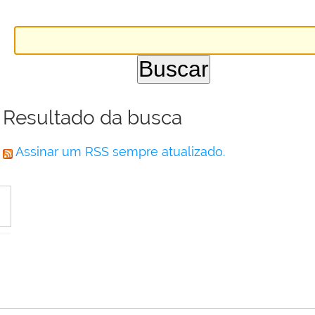
Resultado da busca
Assinar um RSS sempre atualizado.