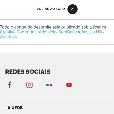
VOLTAR AO TOPO
Todo o conteúdo deste site está publicado sob a licença
Creative Commons Atribuição-SemDerivações 3.0 Não
Adaptada
.
REDES SOCIAIS
A UFOB