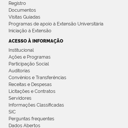
Registro
Documentos
Visitas Guiadas
Programas de apoio à Extensão Universitária
Iniciação à Extensão
ACESSO À INFORMAÇÃO
Institucional
Ações e Programas
Participação Social
Auditorias
Convênios e Transferências
Receitas e Despesas
Licitações e Contratos
Servidores
Informações Classificadas
SIC
Perguntas frequentes
Dados Abertos