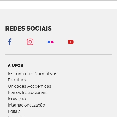
REDES SOCIAIS
A UFOB
Instrumentos Normativos
Estrutura
Unidades Acadêmicas
Planos Institucionais
Inovação
Internacionalização
Editais