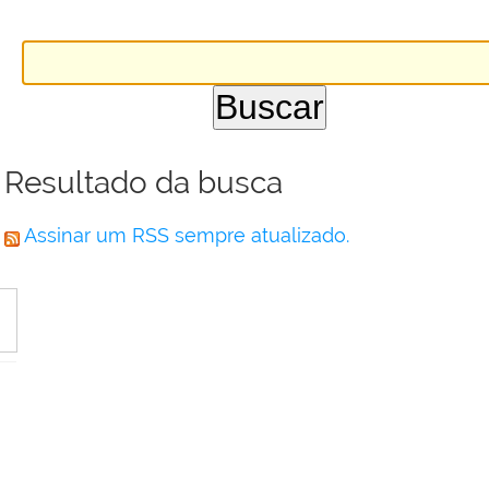
Resultado da busca
Assinar um RSS sempre atualizado.