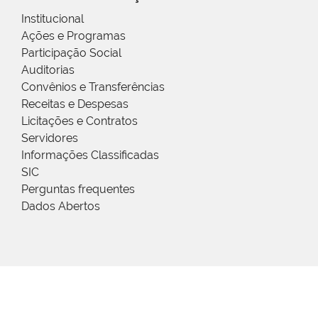
Institucional
Ações e Programas
Participação Social
Auditorias
Convênios e Transferências
Receitas e Despesas
Licitações e Contratos
Servidores
Informações Classificadas
SIC
Perguntas frequentes
Dados Abertos