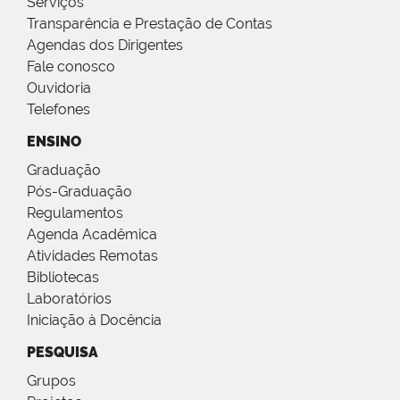
Serviços
Transparência e Prestação de Contas
Agendas dos Dirigentes
Fale conosco
Ouvidoria
Telefones
ENSINO
Graduação
Pós-Graduação
Regulamentos
Agenda Acadêmica
Atividades Remotas
Bibliotecas
Laboratórios
Iniciação à Docência
PESQUISA
Grupos