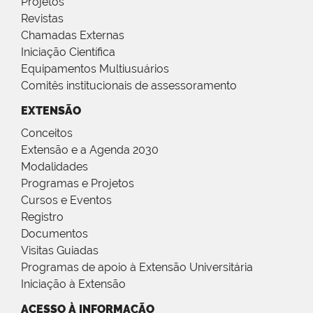
Projetos
Revistas
Chamadas Externas
Iniciação Científica
Equipamentos Multiusuários
Comitês institucionais de assessoramento
EXTENSÃO
Conceitos
Extensão e a Agenda 2030
Modalidades
Programas e Projetos
Cursos e Eventos
Registro
Documentos
Visitas Guiadas
Programas de apoio à Extensão Universitária
Iniciação à Extensão
ACESSO À INFORMAÇÃO