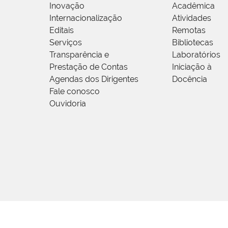
Inovação
Acadêmica
Internacionalização
Atividades
Editais
Remotas
Serviços
Bibliotecas
Transparência e
Laboratórios
Prestação de Contas
Iniciação à
Agendas dos Dirigentes
Docência
Fale conosco
Ouvidoria