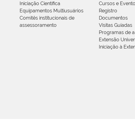
Iniciação Científica
Cursos e Event
Equipamentos Multiusuários
Registro
Comitês institucionais de
Documentos
assessoramento
Visitas Guiadas
Programas de a
Extensão Univers
Iniciação à Exte