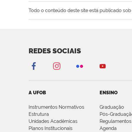
Todo o conteúdo deste site está publicado sob 
REDES SOCIAIS
A UFOB
ENSINO
Instrumentos Normativos
Graduação
Estrutura
Pós-Graduaçã
Unidades Acadêmicas
Regulamentos
Planos Institucionais
Agenda