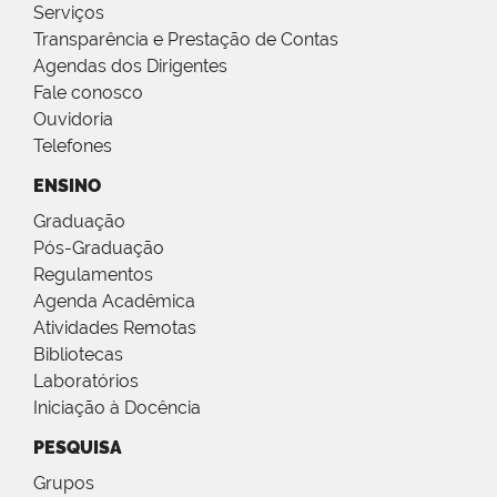
Serviços
Transparência e Prestação de Contas
Agendas dos Dirigentes
Fale conosco
Ouvidoria
Telefones
ENSINO
Graduação
Pós-Graduação
Regulamentos
Agenda Acadêmica
Atividades Remotas
Bibliotecas
Laboratórios
Iniciação à Docência
PESQUISA
Grupos