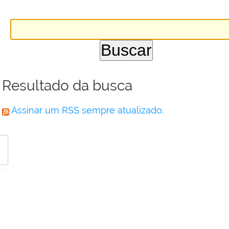
Resultado da busca
Assinar um RSS sempre atualizado.