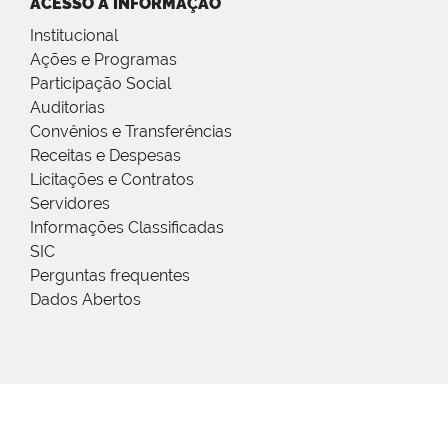
ACESSO À INFORMAÇÃO
Institucional
Ações e Programas
Participação Social
Auditorias
Convênios e Transferências
Receitas e Despesas
Licitações e Contratos
Servidores
Informações Classificadas
SIC
Perguntas frequentes
Dados Abertos