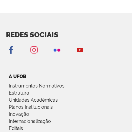
REDES SOCIAIS
A UFOB
Instrumentos Normativos
Estrutura
Unidades Acadêmicas
Planos Institucionais
Inovação
Internacionalização
Editais