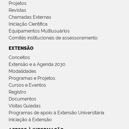
Projetos
Revistas
Chamadas Externas
Iniciação Científica
Equipamentos Multiusuários
Comitês institucionais de assessoramento
EXTENSÃO
Conceitos
Extensão e a Agenda 2030
Modalidades
Programas e Projetos
Cursos e Eventos
Registro
Documentos
Visitas Guiadas
Programas de apoio à Extensão Universitária
Iniciação à Extensão