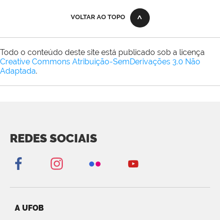
VOLTAR AO TOPO
Todo o conteúdo deste site está publicado sob a licença
Creative Commons Atribuição-SemDerivações 3.0 Não
Adaptada
.
REDES SOCIAIS
A UFOB