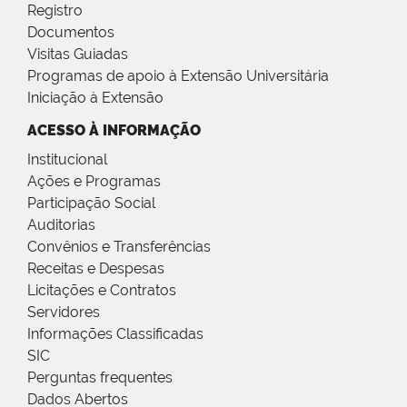
Registro
Documentos
Visitas Guiadas
Programas de apoio à Extensão Universitária
Iniciação à Extensão
ACESSO À INFORMAÇÃO
Institucional
Ações e Programas
Participação Social
Auditorias
Convênios e Transferências
Receitas e Despesas
Licitações e Contratos
Servidores
Informações Classificadas
SIC
Perguntas frequentes
Dados Abertos