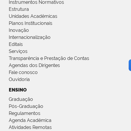
Instrumentos Normativos
Estrutura
Unidades Acadêmicas
Planos Institucionais
Inovação
Internacionalização
Editais
Serviços
Transparência e Prestação de Contas
Agendas dos Dirigentes
Fale conosco
Ouvidoria
ENSINO
Graduação
Pós-Graduação
Regulamentos
Agenda Acadêmica
Atividades Remotas