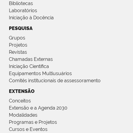
Bibliotecas
Laboratórios
Iniciação à Docência
PESQUISA
Grupos
Projetos
Revistas
Chamadas Externas
Iniciação Científica
Equipamentos Multiusuários
Comitês institucionais de assessoramento
EXTENSÃO
Conceitos
Extensão e a Agenda 2030
Modalidades
Programas e Projetos
Cursos e Eventos