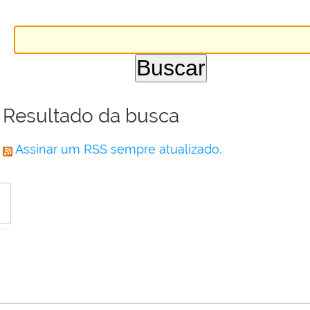
Resultado da busca
Assinar um RSS sempre atualizado.