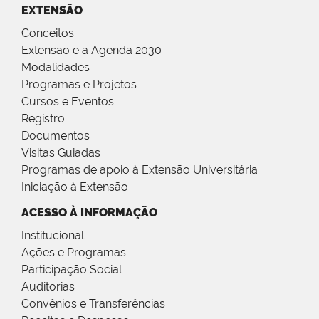
EXTENSÃO
Conceitos
Extensão e a Agenda 2030
Modalidades
Programas e Projetos
Cursos e Eventos
Registro
Documentos
Visitas Guiadas
Programas de apoio à Extensão Universitária
Iniciação à Extensão
ACESSO À INFORMAÇÃO
Institucional
Ações e Programas
Participação Social
Auditorias
Convênios e Transferências