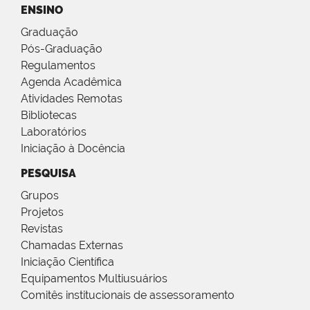
ENSINO
Graduação
Pós-Graduação
Regulamentos
Agenda Acadêmica
Atividades Remotas
Bibliotecas
Laboratórios
Iniciação à Docência
PESQUISA
Grupos
Projetos
Revistas
Chamadas Externas
Iniciação Científica
Equipamentos Multiusuários
Comitês institucionais de assessoramento