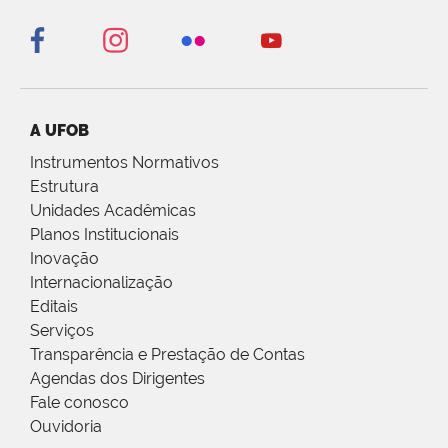
A UFOB
Instrumentos Normativos
Estrutura
Unidades Acadêmicas
Planos Institucionais
Inovação
Internacionalização
Editais
Serviços
Transparência e Prestação de Contas
Agendas dos Dirigentes
Fale conosco
Ouvidoria