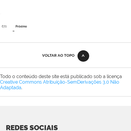
670
Próximo
»
VOLTAR AO TOPO
Todo o conteúdo deste site está publicado sob a licença
Creative Commons Atribuição-SemDerivações 3.0 Não
Adaptada
.
REDES SOCIAIS