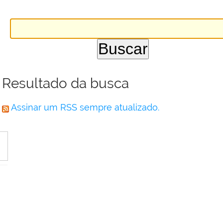
Resultado da busca
Assinar um RSS sempre atualizado.