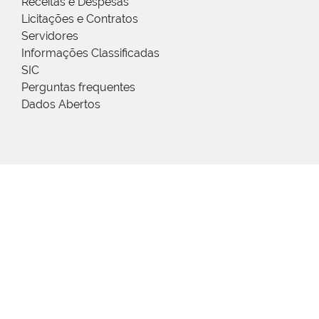
Receitas e Despesas
Licitações e Contratos
Servidores
Informações Classificadas
SIC
Perguntas frequentes
Dados Abertos