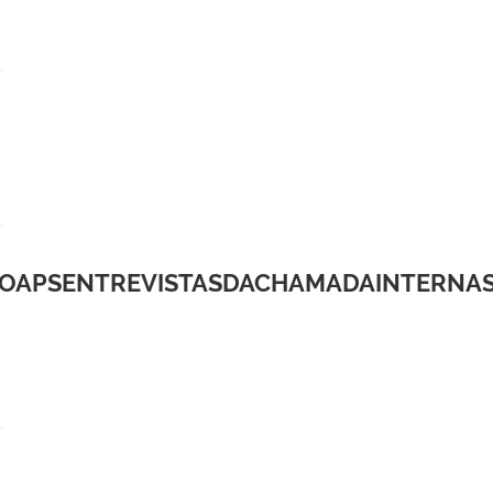
OAPSENTREVISTASDACHAMADAINTERNAS