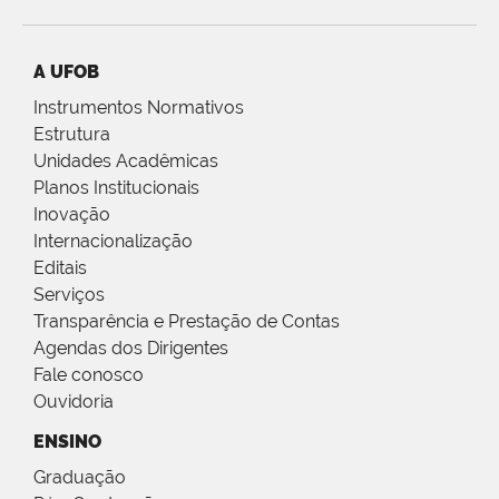
A UFOB
Instrumentos Normativos
Estrutura
Unidades Acadêmicas
Planos Institucionais
Inovação
Internacionalização
Editais
Serviços
Transparência e Prestação de Contas
Agendas dos Dirigentes
Fale conosco
Ouvidoria
ENSINO
Graduação