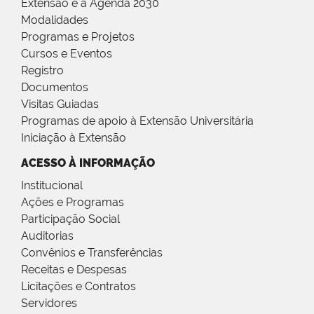
Extensão e a Agenda 2030
Modalidades
Programas e Projetos
Cursos e Eventos
Registro
Documentos
Visitas Guiadas
Programas de apoio à Extensão Universitária
Iniciação à Extensão
ACESSO À INFORMAÇÃO
Institucional
Ações e Programas
Participação Social
Auditorias
Convênios e Transferências
Receitas e Despesas
Licitações e Contratos
Servidores