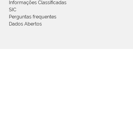
Informações Classificadas
SIC
Perguntas frequentes
Dados Abertos