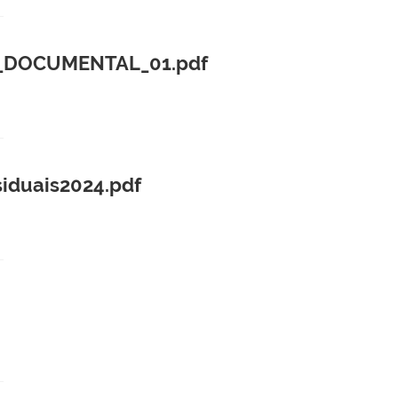
_DOCUMENTAL_01.pdf
iduais2024.pdf