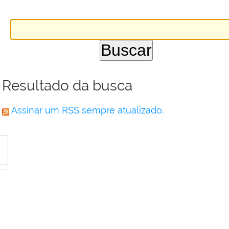
Resultado da busca
Assinar um RSS sempre atualizado.