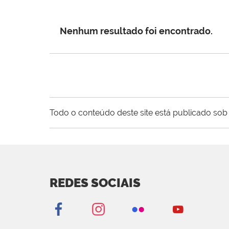
Nenhum resultado foi encontrado.
Todo o conteúdo deste site está publicado sob 
REDES SOCIAIS