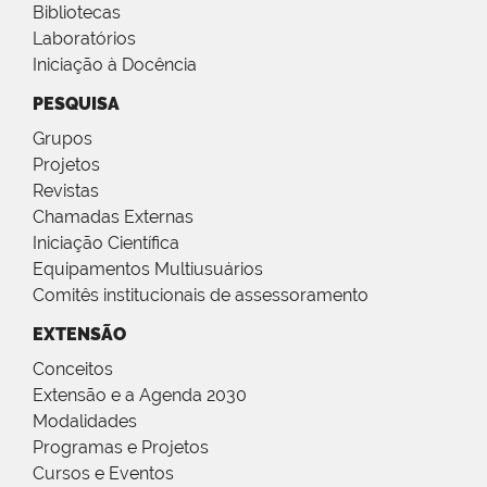
Bibliotecas
Laboratórios
Iniciação à Docência
PESQUISA
Grupos
Projetos
Revistas
Chamadas Externas
Iniciação Científica
Equipamentos Multiusuários
Comitês institucionais de assessoramento
EXTENSÃO
Conceitos
Extensão e a Agenda 2030
Modalidades
Programas e Projetos
Cursos e Eventos