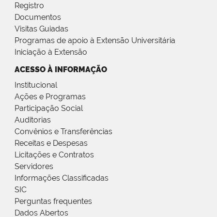
Registro
Documentos
Visitas Guiadas
Programas de apoio à Extensão Universitária
Iniciação à Extensão
ACESSO À INFORMAÇÃO
Institucional
Ações e Programas
Participação Social
Auditorias
Convênios e Transferências
Receitas e Despesas
Licitações e Contratos
Servidores
Informações Classificadas
SIC
Perguntas frequentes
Dados Abertos