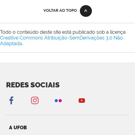
VOLTAR AO TOPO
Todo o conteúdo deste site está publicado sob a licença
Creative Commons Atribuição-SemDerivações 3.0 Não
Adaptada
.
REDES SOCIAIS
A UFOB