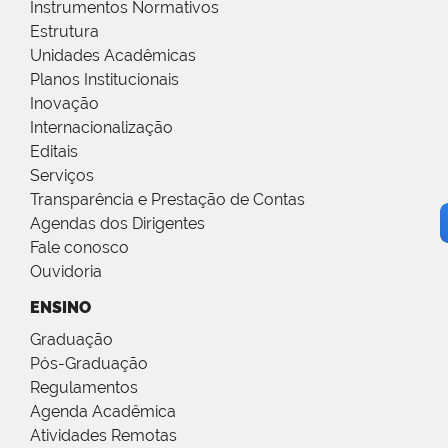
Instrumentos Normativos
Estrutura
Unidades Acadêmicas
Planos Institucionais
Inovação
Internacionalização
Editais
Serviços
Transparência e Prestação de Contas
Agendas dos Dirigentes
Fale conosco
Ouvidoria
ENSINO
Graduação
Pós-Graduação
Regulamentos
Agenda Acadêmica
Atividades Remotas