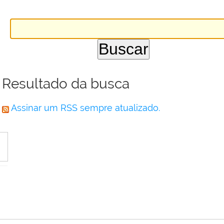
Resultado da busca
Assinar um RSS sempre atualizado.