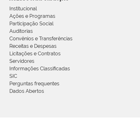
Institucional
Ações e Programas
Participação Social
Auditorias
Convênios e Transferências
Receitas e Despesas
Licitações e Contratos
Servidores
Informações Classificadas
SIC
Perguntas frequentes
Dados Abertos