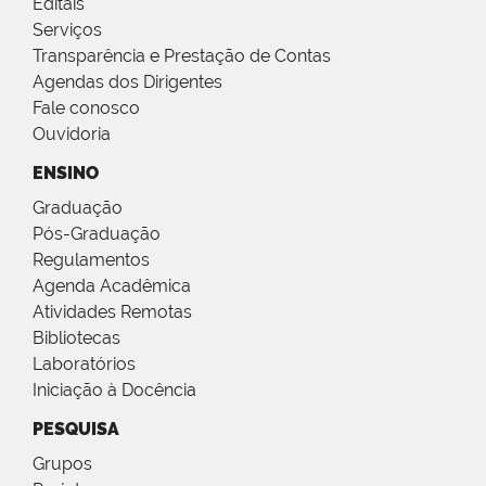
Editais
Serviços
Transparência e Prestação de Contas
Agendas dos Dirigentes
Fale conosco
Ouvidoria
ENSINO
Graduação
Pós-Graduação
Regulamentos
Agenda Acadêmica
Atividades Remotas
Bibliotecas
Laboratórios
Iniciação à Docência
PESQUISA
Grupos