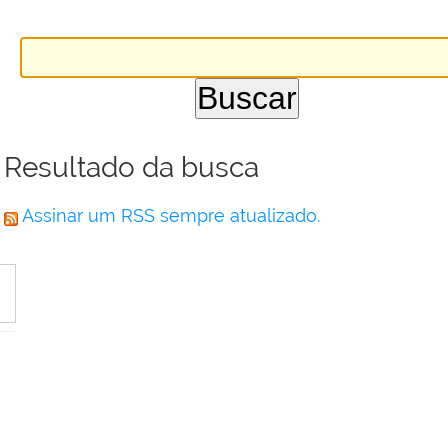
Resultado da busca
Assinar um RSS sempre atualizado.