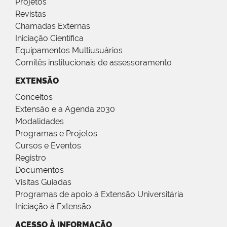
Projetos
Revistas
Chamadas Externas
Iniciação Científica
Equipamentos Multiusuários
Comitês institucionais de assessoramento
EXTENSÃO
Conceitos
Extensão e a Agenda 2030
Modalidades
Programas e Projetos
Cursos e Eventos
Registro
Documentos
Visitas Guiadas
Programas de apoio à Extensão Universitária
Iniciação à Extensão
ACESSO À INFORMAÇÃO