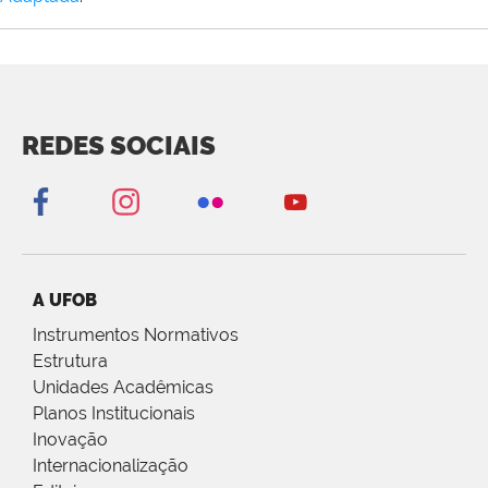
REDES SOCIAIS
A UFOB
Instrumentos Normativos
Estrutura
Unidades Acadêmicas
Planos Institucionais
Inovação
Internacionalização