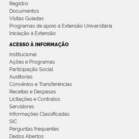
Registro
Documentos
Visitas Guiadas
Programas de apoio à Extensão Universitária
Iniciação à Extensão
ACESSO À INFORMAÇÃO
Institucional
Ações e Programas
Participação Social
Auditorias
Convênios e Transferências
Receitas e Despesas
Licitações e Contratos
Servidores
Informações Classificadas
SIC
Perguntas frequentes
Dados Abertos