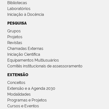
Bibliotecas
Laboratórios
Iniciação à Docência
PESQUISA
Grupos
Projetos
Revistas
Chamadas Externas
Iniciação Científica
Equipamentos Multiusuários
Comitês institucionais de assessoramento
EXTENSÃO
Conceitos
Extensão e a Agenda 2030
Modalidades
Programas e Projetos
Cursos e Eventos