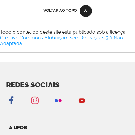
VOLTAR AO TOPO
Todo o conteúdo deste site está publicado sob a licença
Creative Commons Atribuição-SemDerivações 3.0 Não
Adaptada
.
REDES SOCIAIS
A UFOB