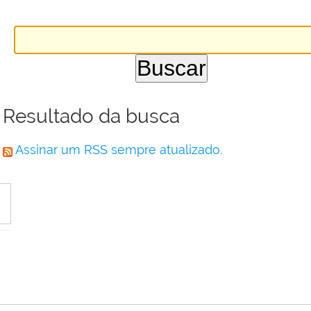
Resultado da busca
Assinar um RSS sempre atualizado.