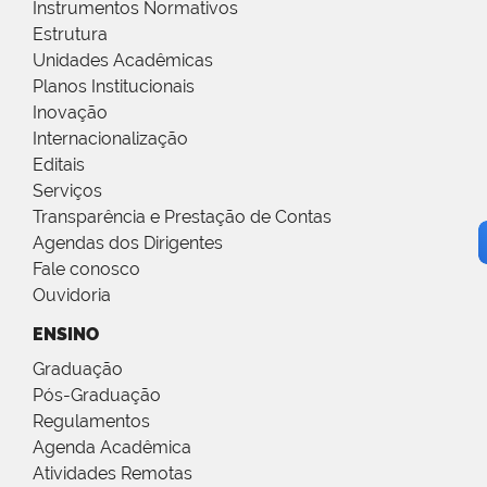
Instrumentos Normativos
Estrutura
Unidades Acadêmicas
Planos Institucionais
Inovação
Internacionalização
Editais
Serviços
Transparência e Prestação de Contas
Agendas dos Dirigentes
Fale conosco
Ouvidoria
ENSINO
Graduação
Pós-Graduação
Regulamentos
Agenda Acadêmica
Atividades Remotas