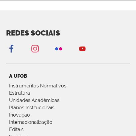
REDES SOCIAIS
A UFOB
Instrumentos Normativos
Estrutura
Unidades Acadêmicas
Planos Institucionais
Inovação
Internacionalização
Editais