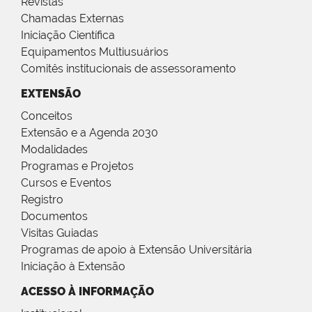
Revistas
Chamadas Externas
Iniciação Científica
Equipamentos Multiusuários
Comitês institucionais de assessoramento
EXTENSÃO
Conceitos
Extensão e a Agenda 2030
Modalidades
Programas e Projetos
Cursos e Eventos
Registro
Documentos
Visitas Guiadas
Programas de apoio à Extensão Universitária
Iniciação à Extensão
ACESSO À INFORMAÇÃO