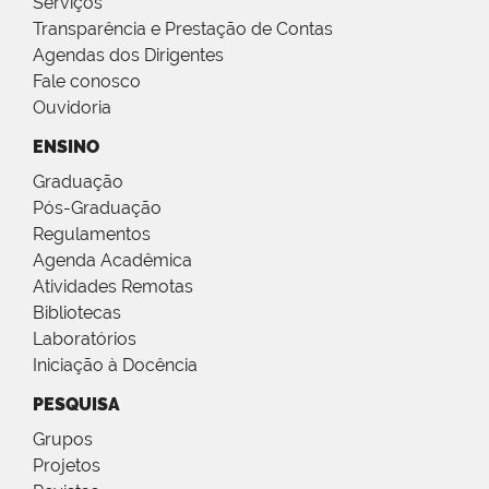
Serviços
Transparência e Prestação de Contas
Agendas dos Dirigentes
Fale conosco
Ouvidoria
ENSINO
Graduação
Pós-Graduação
Regulamentos
Agenda Acadêmica
Atividades Remotas
Bibliotecas
Laboratórios
Iniciação à Docência
PESQUISA
Grupos
Projetos