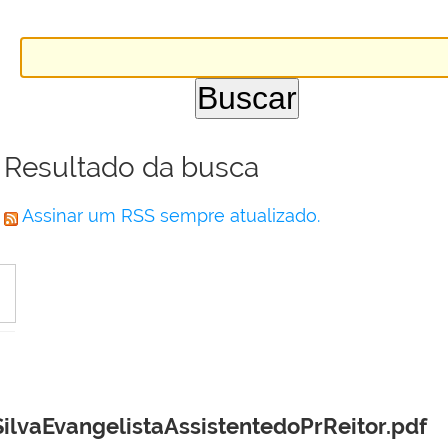
Resultado da busca
Assinar um RSS sempre atualizado.
ilvaEvangelistaAssistentedoPrReitor.pdf