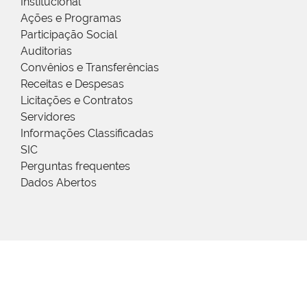
Institucional
Ações e Programas
Participação Social
Auditorias
Convênios e Transferências
Receitas e Despesas
Licitações e Contratos
Servidores
Informações Classificadas
SIC
Perguntas frequentes
Dados Abertos