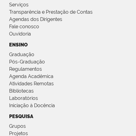
Serviços
Transparência e Prestação de Contas
Agendas dos Dirigentes
Fale conosco
Ouvidoria
ENSINO
Graduação
Pós-Graduação
Regulamentos
Agenda Acadêmica
Atividades Remotas
Bibliotecas
Laboratórios
Iniciação à Docência
PESQUISA
Grupos
Projetos