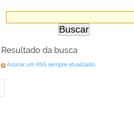
Resultado da busca
Assinar um RSS sempre atualizado.