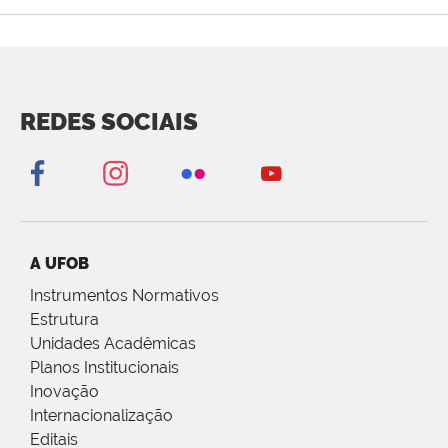
REDES SOCIAIS
A UFOB
Instrumentos Normativos
Estrutura
Unidades Acadêmicas
Planos Institucionais
Inovação
Internacionalização
Editais