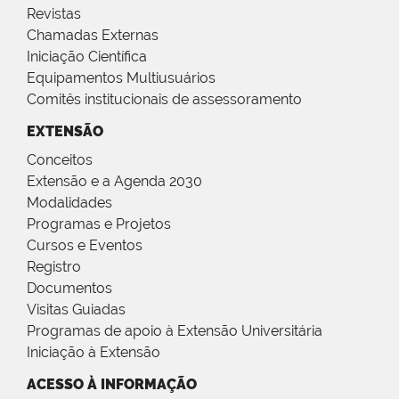
Revistas
Chamadas Externas
Iniciação Científica
Equipamentos Multiusuários
Comitês institucionais de assessoramento
EXTENSÃO
Conceitos
Extensão e a Agenda 2030
Modalidades
Programas e Projetos
Cursos e Eventos
Registro
Documentos
Visitas Guiadas
Programas de apoio à Extensão Universitária
Iniciação à Extensão
ACESSO À INFORMAÇÃO