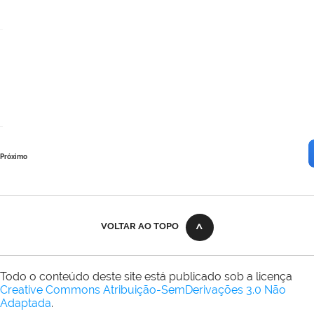
Próximo
VOLTAR AO TOPO
Todo o conteúdo deste site está publicado sob a licença
Creative Commons Atribuição-SemDerivações 3.0 Não
Adaptada
.