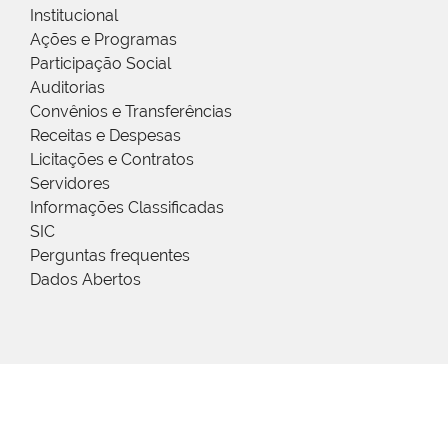
Institucional
Ações e Programas
Participação Social
Auditorias
Convênios e Transferências
Receitas e Despesas
Licitações e Contratos
Servidores
Informações Classificadas
SIC
Perguntas frequentes
Dados Abertos