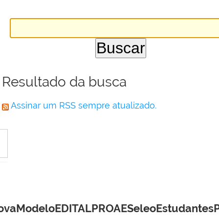
Resultado da busca
Assinar um RSS sempre atualizado.
ovaModeloEDITALPROAESeleoEstudantes