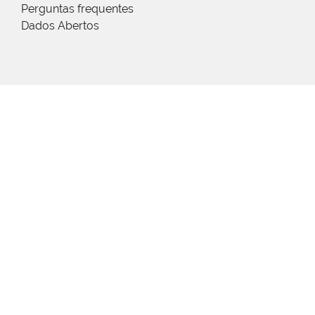
Perguntas frequentes
Dados Abertos