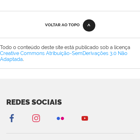
VOLTAR AO TOPO
Todo o conteúdo deste site está publicado sob a licença
Creative Commons Atribuição-SemDerivações 3.0 Não
Adaptada
.
REDES SOCIAIS