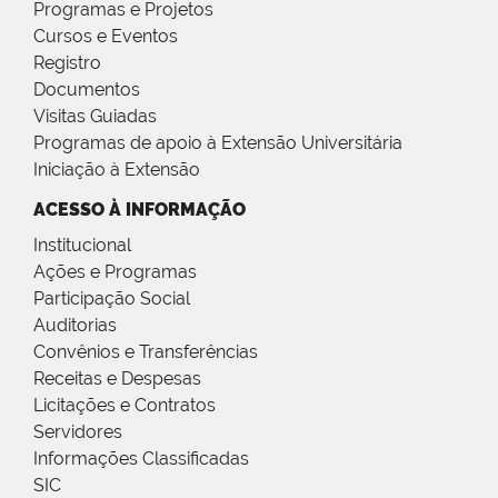
Programas e Projetos
Cursos e Eventos
Registro
Documentos
Visitas Guiadas
Programas de apoio à Extensão Universitária
Iniciação à Extensão
ACESSO À INFORMAÇÃO
Institucional
Ações e Programas
Participação Social
Auditorias
Convênios e Transferências
Receitas e Despesas
Licitações e Contratos
Servidores
Informações Classificadas
SIC