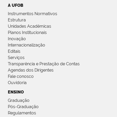
A UFOB
Instrumentos Normativos
Estrutura
Unidades Acadêmicas
Planos Institucionais
Inovação
Internacionalização
Editais
Serviços
Transparência e Prestação de Contas
Agendas dos Dirigentes
Fale conosco
Ouvidoria
ENSINO
Graduação
Pós-Graduação
Regulamentos