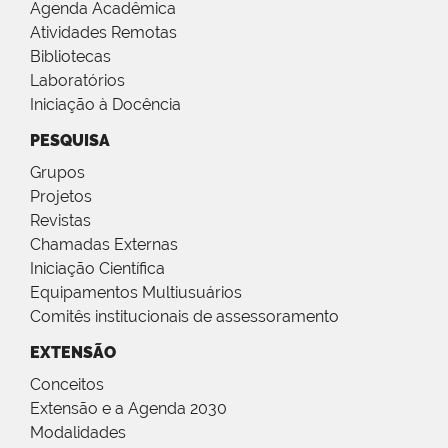
Agenda Acadêmica
Atividades Remotas
Bibliotecas
Laboratórios
Iniciação à Docência
PESQUISA
Grupos
Projetos
Revistas
Chamadas Externas
Iniciação Científica
Equipamentos Multiusuários
Comitês institucionais de assessoramento
EXTENSÃO
Conceitos
Extensão e a Agenda 2030
Modalidades