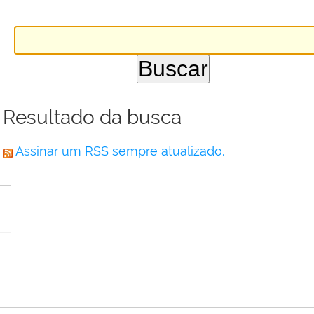
Resultado da busca
Assinar um RSS sempre atualizado.