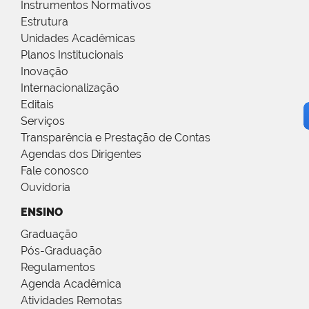
Instrumentos Normativos
Estrutura
Unidades Acadêmicas
Planos Institucionais
Inovação
Internacionalização
Editais
Serviços
Transparência e Prestação de Contas
Agendas dos Dirigentes
Fale conosco
Ouvidoria
ENSINO
Graduação
Pós-Graduação
Regulamentos
Agenda Acadêmica
Atividades Remotas