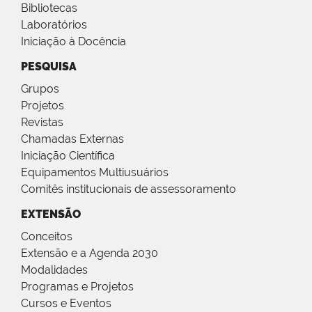
Bibliotecas
Laboratórios
Iniciação à Docência
PESQUISA
Grupos
Projetos
Revistas
Chamadas Externas
Iniciação Científica
Equipamentos Multiusuários
Comitês institucionais de assessoramento
EXTENSÃO
Conceitos
Extensão e a Agenda 2030
Modalidades
Programas e Projetos
Cursos e Eventos