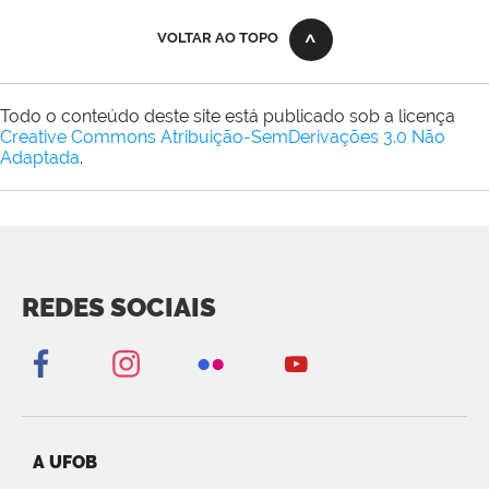
VOLTAR AO TOPO
Todo o conteúdo deste site está publicado sob a licença
Creative Commons Atribuição-SemDerivações 3.0 Não
Adaptada
.
REDES SOCIAIS
A UFOB