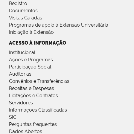
Registro
Documentos
Visitas Guiadas
Programas de apoio à Extensão Universitária
Iniciação à Extensão
ACESSO À INFORMAÇÃO
Institucional
Ações e Programas
Participação Social
Auditorias
Convênios e Transferências
Receitas e Despesas
Licitações e Contratos
Servidores
Informações Classificadas
SIC
Perguntas frequentes
Dados Abertos