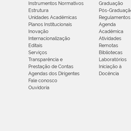
Instrumentos Normativos
Graduação
Estrutura
Pós-Graduaçã
Unidades Acadêmicas
Regulamentos
Planos Institucionais
Agenda
Inovação
Acadêmica
Internacionalização
Atividades
Editais
Remotas
Serviços
Bibliotecas
Transparência e
Laboratórios
Prestação de Contas
Iniciação à
Agendas dos Dirigentes
Docência
Fale conosco
Ouvidoria