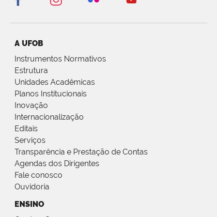
A UFOB
Instrumentos Normativos
Estrutura
Unidades Acadêmicas
Planos Institucionais
Inovação
Internacionalização
Editais
Serviços
Transparência e Prestação de Contas
Agendas dos Dirigentes
Fale conosco
Ouvidoria
ENSINO