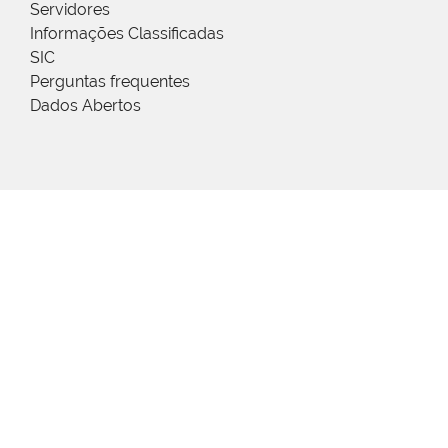
Servidores
Informações Classificadas
SIC
Perguntas frequentes
Dados Abertos