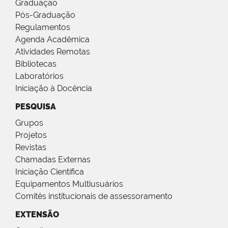
Graduação
Pós-Graduação
Regulamentos
Agenda Acadêmica
Atividades Remotas
Bibliotecas
Laboratórios
Iniciação à Docência
PESQUISA
Grupos
Projetos
Revistas
Chamadas Externas
Iniciação Científica
Equipamentos Multiusuários
Comitês institucionais de assessoramento
EXTENSÃO