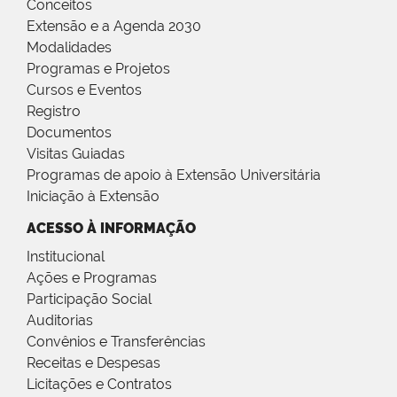
Conceitos
Extensão e a Agenda 2030
Modalidades
Programas e Projetos
Cursos e Eventos
Registro
Documentos
Visitas Guiadas
Programas de apoio à Extensão Universitária
Iniciação à Extensão
ACESSO À INFORMAÇÃO
Institucional
Ações e Programas
Participação Social
Auditorias
Convênios e Transferências
Receitas e Despesas
Licitações e Contratos