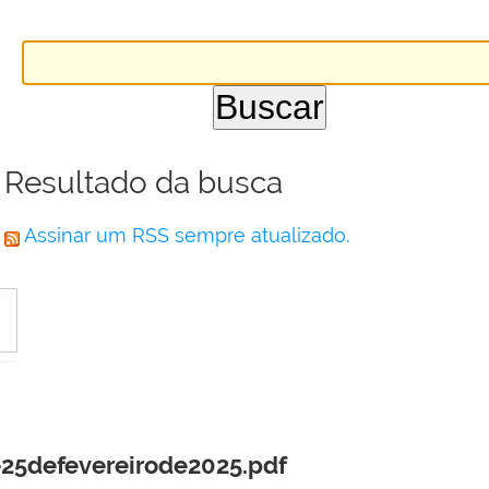
Resultado da busca
Assinar um RSS sempre atualizado.
25defevereirode2025.pdf