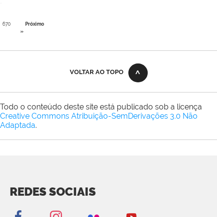
670
Próximo
»
VOLTAR AO TOPO
Todo o conteúdo deste site está publicado sob a licença
Creative Commons Atribuição-SemDerivações 3.0 Não
Adaptada
.
REDES SOCIAIS