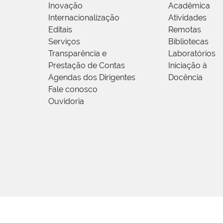
Inovação
Acadêmica
Internacionalização
Atividades
Editais
Remotas
Serviços
Bibliotecas
Transparência e
Laboratórios
Prestação de Contas
Iniciação à
Agendas dos Dirigentes
Docência
Fale conosco
Ouvidoria