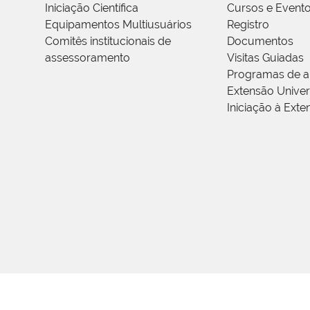
Iniciação Científica
Cursos e Event
Equipamentos Multiusuários
Registro
Comitês institucionais de
Documentos
assessoramento
Visitas Guiadas
Programas de a
Extensão Univers
Iniciação à Exte