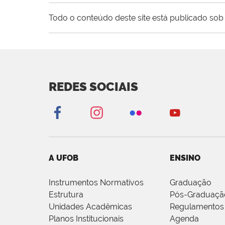
Todo o conteúdo deste site está publicado sob 
REDES SOCIAIS
A UFOB
ENSINO
Instrumentos Normativos
Graduação
Estrutura
Pós-Graduaçã
Unidades Acadêmicas
Regulamentos
Planos Institucionais
Agenda