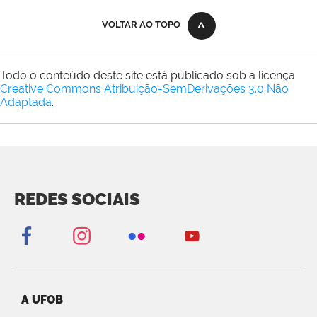
VOLTAR AO TOPO
Todo o conteúdo deste site está publicado sob a licença
Creative Commons Atribuição-SemDerivações 3.0 Não
Adaptada
.
REDES SOCIAIS
A UFOB