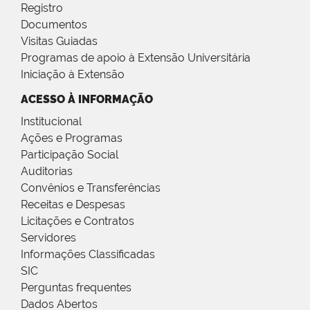
Registro
Documentos
Visitas Guiadas
Programas de apoio à Extensão Universitária
Iniciação à Extensão
ACESSO À INFORMAÇÃO
Institucional
Ações e Programas
Participação Social
Auditorias
Convênios e Transferências
Receitas e Despesas
Licitações e Contratos
Servidores
Informações Classificadas
SIC
Perguntas frequentes
Dados Abertos