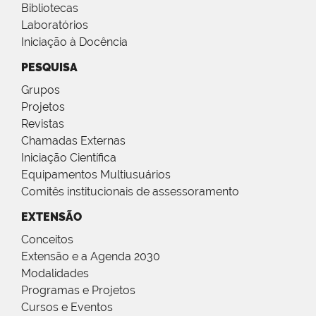
Bibliotecas
Laboratórios
Iniciação à Docência
PESQUISA
Grupos
Projetos
Revistas
Chamadas Externas
Iniciação Científica
Equipamentos Multiusuários
Comitês institucionais de assessoramento
EXTENSÃO
Conceitos
Extensão e a Agenda 2030
Modalidades
Programas e Projetos
Cursos e Eventos