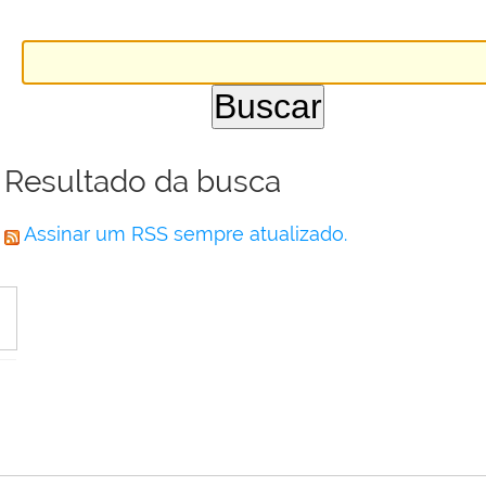
Resultado da busca
Assinar um RSS sempre atualizado.