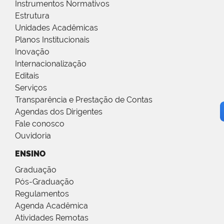
Instrumentos Normativos
Estrutura
Unidades Acadêmicas
Planos Institucionais
Inovação
Internacionalização
Editais
Serviços
Transparência e Prestação de Contas
Agendas dos Dirigentes
Fale conosco
Ouvidoria
ENSINO
Graduação
Pós-Graduação
Regulamentos
Agenda Acadêmica
Atividades Remotas