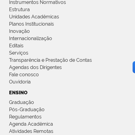
Instrumentos Normativos
Estrutura
Unidades Acadêmicas
Planos Institucionais
Inovação
Internacionalização
Editais
Serviços
Transparência e Prestação de Contas
Agendas dos Dirigentes
Fale conosco
Ouvidoria
ENSINO
Graduação
Pós-Graduação
Regulamentos
Agenda Acadêmica
Atividades Remotas