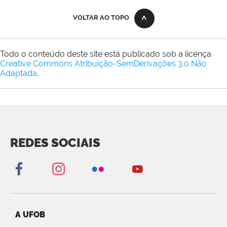
VOLTAR AO TOPO
Todo o conteúdo deste site está publicado sob a licença
Creative Commons Atribuição-SemDerivações 3.0 Não
Adaptada
.
REDES SOCIAIS
A UFOB