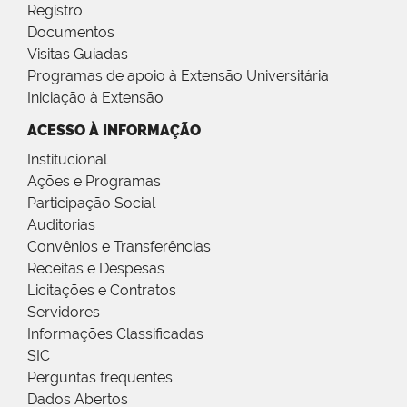
Registro
Documentos
Visitas Guiadas
Programas de apoio à Extensão Universitária
Iniciação à Extensão
ACESSO À INFORMAÇÃO
Institucional
Ações e Programas
Participação Social
Auditorias
Convênios e Transferências
Receitas e Despesas
Licitações e Contratos
Servidores
Informações Classificadas
SIC
Perguntas frequentes
Dados Abertos