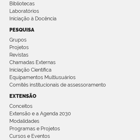
Bibliotecas
Laboratórios
Iniciação à Docência
PESQUISA
Grupos
Projetos
Revistas
Chamadas Externas
Iniciação Científica
Equipamentos Multiusuários
Comitês institucionais de assessoramento
EXTENSÃO
Conceitos
Extensão e a Agenda 2030
Modalidades
Programas e Projetos
Cursos e Eventos