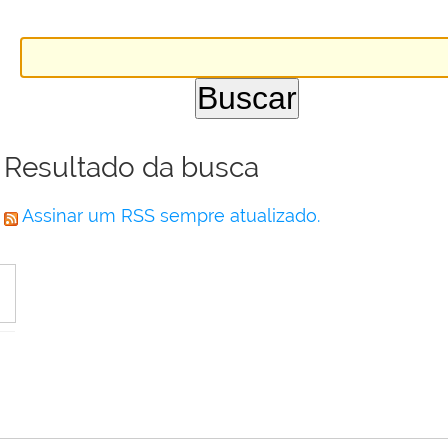
Resultado da busca
Assinar um RSS sempre atualizado.