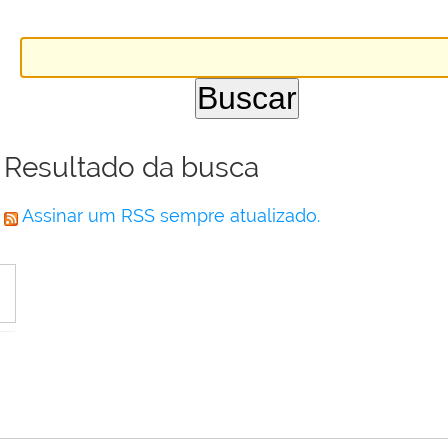
Resultado da busca
Assinar um RSS sempre atualizado.