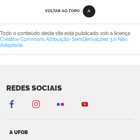
VOLTAR AO TOPO
Todo o conteúdo deste site está publicado sob a licença
Creative Commons Atribuição-SemDerivações 3.0 Não
Adaptada
.
REDES SOCIAIS
A UFOB