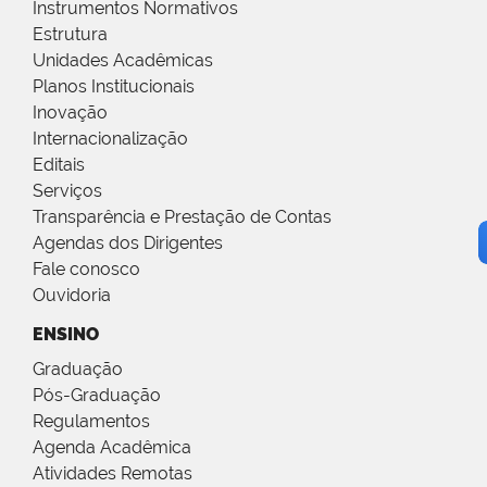
Instrumentos Normativos
Estrutura
Unidades Acadêmicas
Planos Institucionais
Inovação
Internacionalização
Editais
Serviços
Transparência e Prestação de Contas
Agendas dos Dirigentes
Fale conosco
Ouvidoria
ENSINO
Graduação
Pós-Graduação
Regulamentos
Agenda Acadêmica
Atividades Remotas