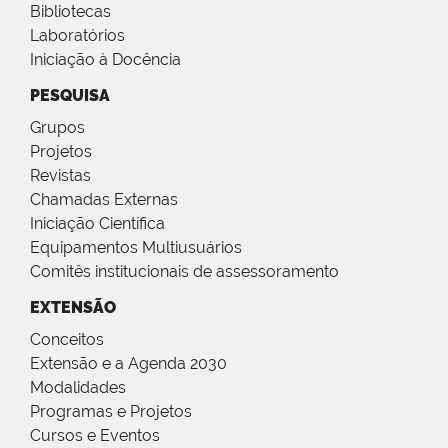
Bibliotecas
Laboratórios
Iniciação à Docência
PESQUISA
Grupos
Projetos
Revistas
Chamadas Externas
Iniciação Científica
Equipamentos Multiusuários
Comitês institucionais de assessoramento
EXTENSÃO
Conceitos
Extensão e a Agenda 2030
Modalidades
Programas e Projetos
Cursos e Eventos