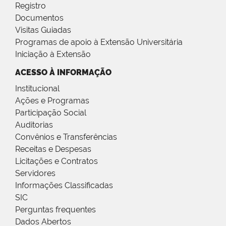
Registro
Documentos
Visitas Guiadas
Programas de apoio à Extensão Universitária
Iniciação à Extensão
ACESSO À INFORMAÇÃO
Institucional
Ações e Programas
Participação Social
Auditorias
Convênios e Transferências
Receitas e Despesas
Licitações e Contratos
Servidores
Informações Classificadas
SIC
Perguntas frequentes
Dados Abertos