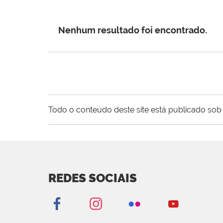
Nenhum resultado foi encontrado.
Todo o conteúdo deste site está publicado sob 
REDES SOCIAIS