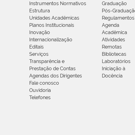
Instrumentos Normativos
Graduação
Estrutura
Pós-Graduaçã
Unidades Acadêmicas
Regulamentos
Planos Institucionais
Agenda
Inovação
Acadêmica
Internacionalização
Atividades
Editais
Remotas
Serviços
Bibliotecas
Transparência e
Laboratórios
Prestação de Contas
Iniciação à
Agendas dos Dirigentes
Docência
Fale conosco
Ouvidoria
Telefones