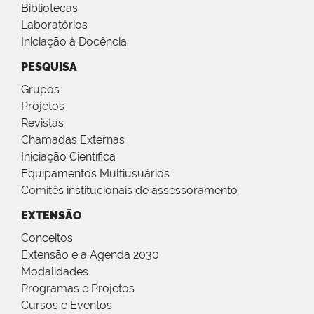
Bibliotecas
Laboratórios
Iniciação à Docência
PESQUISA
Grupos
Projetos
Revistas
Chamadas Externas
Iniciação Científica
Equipamentos Multiusuários
Comitês institucionais de assessoramento
EXTENSÃO
Conceitos
Extensão e a Agenda 2030
Modalidades
Programas e Projetos
Cursos e Eventos