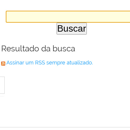
Resultado da busca
Assinar um RSS sempre atualizado.