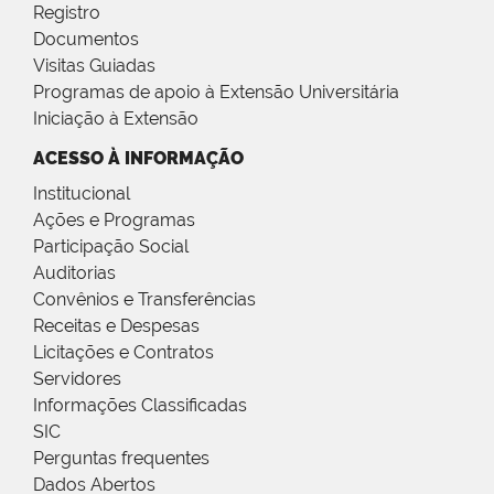
Registro
Documentos
Visitas Guiadas
Programas de apoio à Extensão Universitária
Iniciação à Extensão
ACESSO À INFORMAÇÃO
Institucional
Ações e Programas
Participação Social
Auditorias
Convênios e Transferências
Receitas e Despesas
Licitações e Contratos
Servidores
Informações Classificadas
SIC
Perguntas frequentes
Dados Abertos