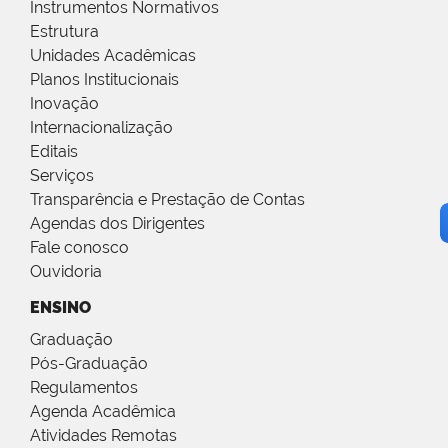
Instrumentos Normativos
Estrutura
Unidades Acadêmicas
Planos Institucionais
Inovação
Internacionalização
Editais
Serviços
Transparência e Prestação de Contas
Agendas dos Dirigentes
Fale conosco
Ouvidoria
ENSINO
Graduação
Pós-Graduação
Regulamentos
Agenda Acadêmica
Atividades Remotas