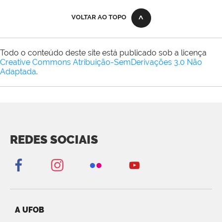
VOLTAR AO TOPO
Todo o conteúdo deste site está publicado sob a licença
Creative Commons Atribuição-SemDerivações 3.0 Não
Adaptada
.
REDES SOCIAIS
A UFOB