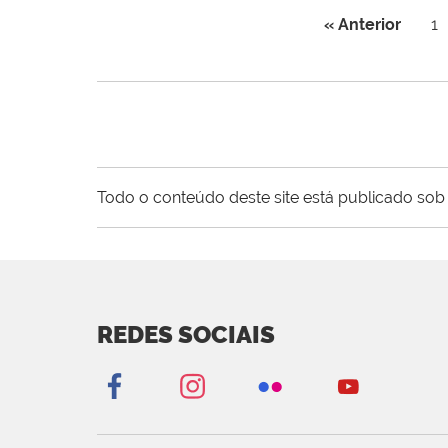
« Anterior
1
Todo o conteúdo deste site está publicado sob 
REDES SOCIAIS