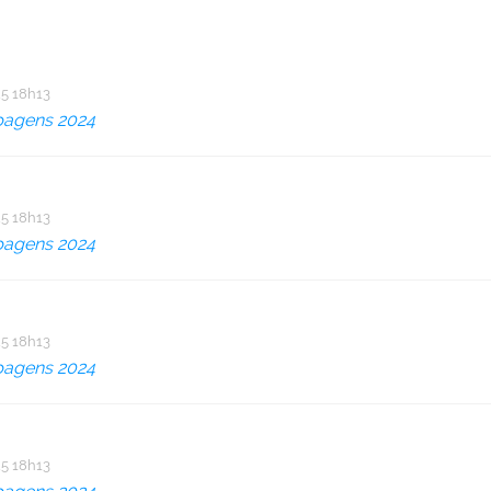
5 18h13
pagens 2024
5 18h13
pagens 2024
5 18h13
pagens 2024
5 18h13