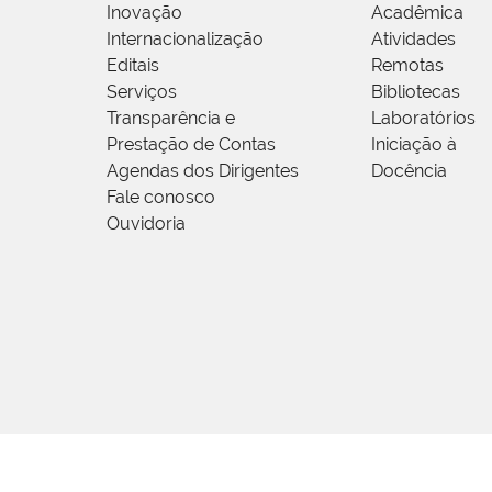
Inovação
Acadêmica
Internacionalização
Atividades
Editais
Remotas
Serviços
Bibliotecas
Transparência e
Laboratórios
Prestação de Contas
Iniciação à
Agendas dos Dirigentes
Docência
Fale conosco
Ouvidoria