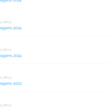
pagens 2024
5 18h13
pagens 2024
5 18h13
pagens 2024
5 18h13
pagens 2023
5 18h13