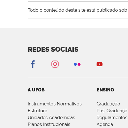
Todo o conteúdo deste site está publicado sob 
REDES SOCIAIS
A UFOB
ENSINO
Instrumentos Normativos
Graduação
Estrutura
Pós-Graduaçã
Unidades Acadêmicas
Regulamentos
Planos Institucionais
Agenda