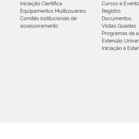
Iniciação Científica
Cursos e Event
Equipamentos Multiusuários
Registro
Comitês institucionais de
Documentos
assessoramento
Visitas Guiadas
Programas de a
Extensão Univers
Iniciação à Exte