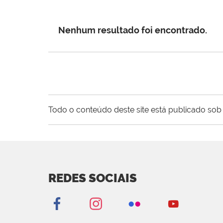
Nenhum resultado foi encontrado.
Todo o conteúdo deste site está publicado sob 
REDES SOCIAIS